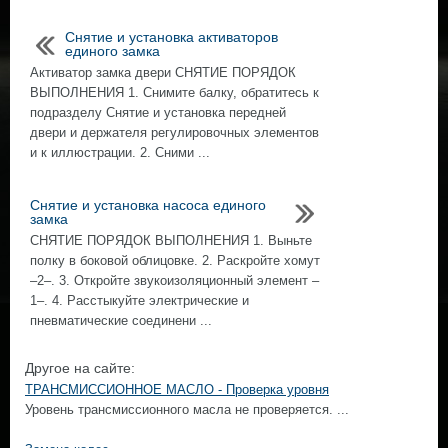
Снятие и установка активаторов
единого замка
Активатор замка двери СНЯТИЕ ПОРЯДОК
ВЫПОЛНЕНИЯ 1. Снимите балку, обратитесь к
подразделу Снятие и установка передней
двери и держателя регулировочных элементов
и к иллюстрации. 2. Сними ...
Снятие и установка насоса единого
замка
СНЯТИЕ ПОРЯДОК ВЫПОЛНЕНИЯ 1. Выньте
полку в боковой облицовке. 2. Раскройте хомут
–2–. 3. Откройте звукоизоляционный элемент –
1–. 4. Расстыкуйте электрические и
пневматические соединени ...
Другое на сайте:
ТРАНСМИССИОННОЕ МАСЛО - Проверка уровня
Уровень трансмиссионного масла не проверяется. ...