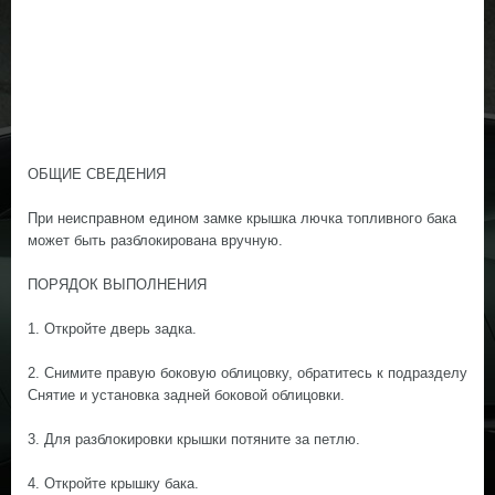
ОБЩИЕ СВЕДЕНИЯ
При неисправном едином замке крышка лючка топливного бака
может быть разблокирована вручную.
ПОРЯДОК ВЫПОЛНЕНИЯ
1. Откройте дверь задка.
2. Снимите правую боковую облицовку, обратитесь к подразделу
Снятие и установка задней боковой облицовки.
3. Для разблокировки крышки потяните за петлю.
4. Откройте крышку бака.