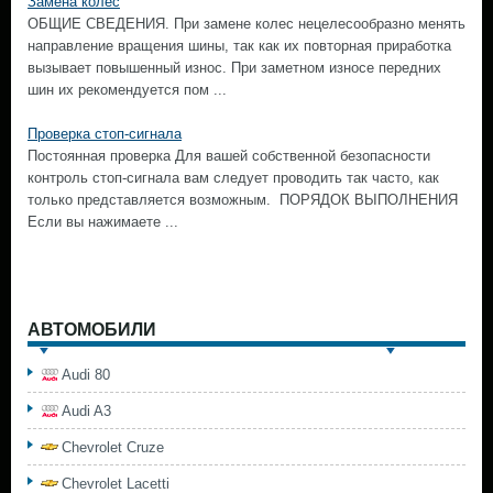
Замена колес
ОБЩИЕ СВЕДЕНИЯ. При замене колес нецелесообразно менять
направление вращения шины, так как их повторная приработка
вызывает повышенный износ. При заметном износе передних
шин их рекомендуется пом ...
Проверка стоп-сигнала
Постоянная проверка Для вашей собственной безопасности
контроль стоп-сигнала вам следует проводить так часто, как
только представляется возможным. ПОРЯДОК ВЫПОЛНЕНИЯ
Если вы нажимаете ...
АВТОМОБИЛИ
Audi 80
Audi A3
Chevrolet Cruze
Chevrolet Lacetti