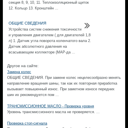
секция 8, 9, 10, 11. Теплоизоляционный щиток
12. Кольцо 13. Кронштейн ...
ОБЩИЕ СВЕДЕНИЯ
Устройства систем снижения токсичности
и управления двигателем ( для двигателей 1,8
л) 1. Датчик угла поворота коленчатого вала 2.
Датчик абсолютного давления на
всасывающем коллекторе (MAP-да ...
Другое на сайте:
Замена колес
ОБЩИЕ СВЕДЕНИЯ. При замене колес нецелесообразно менять
направление вращения шины, так как их повторная приработка
вызывает повышенный износ. При заметном износе передних
шин их рекомендуется пом ...
ТРАНСМИССИОННОЕ МАСЛО - Проверка уровня
Уровень трансмиссионного масла не проверяется. ...
Проверка стоп-сигнала