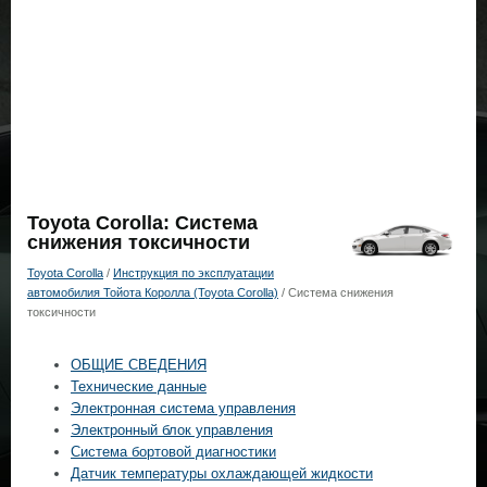
Toyota Corolla: Система
снижения токсичности
Toyota Corolla
/
Инструкция по эксплуатации
автомобилия Тойота Королла (Toyota Corolla)
/ Система снижения
токсичности
ОБЩИЕ СВЕДЕНИЯ
Технические данные
Электронная система управления
Электронный блок управления
Система бортовой диагностики
Датчик температуры охлаждающей жидкости