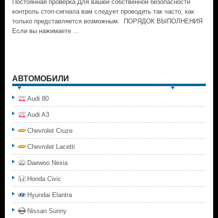
Постоянная проверка Для вашей собственной безопасности
контроль стоп-сигнала вам следует проводить так часто, как
только представляется возможным. ПОРЯДОК ВЫПОЛНЕНИЯ
Если вы нажимаете ...
АВТОМОБИЛИ
Audi 80
Audi A3
Chevrolet Cruze
Chevrolet Lacetti
Daewoo Nexia
Honda Civic
Hyundai Elantra
Nissan Sunny