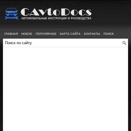
ГЛАВНАЯ
НОВОЕ
ПОПУЛЯРНОЕ
КАРТА САЙТА
КОНТАКТЫ
ПОИСК