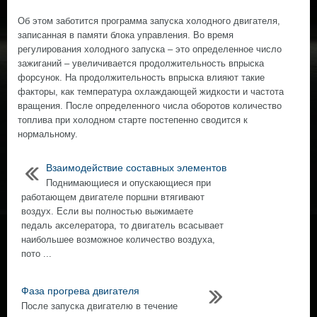
Об этом заботится программа запуска холодного двигателя,
записанная в памяти блока управления. Во время
регулирования холодного запуска – это определенное число
зажиганий – увеличивается продолжительность впрыска
форсунок. На продолжительность впрыска влияют такие
факторы, как температура охлаждающей жидкости и частота
вращения. После определенного числа оборотов количество
топлива при холодном старте постепенно сводится к
нормальному.
Взаимодействие составных элементов
Поднимающиеся и опускающиеся при
работающем двигателе поршни втягивают
воздух. Если вы полностью выжимаете
педаль акселератора, то двигатель всасывает
наибольшее возможное количество воздуха,
пото ...
Фаза прогрева двигателя
После запуска двигателю в течение