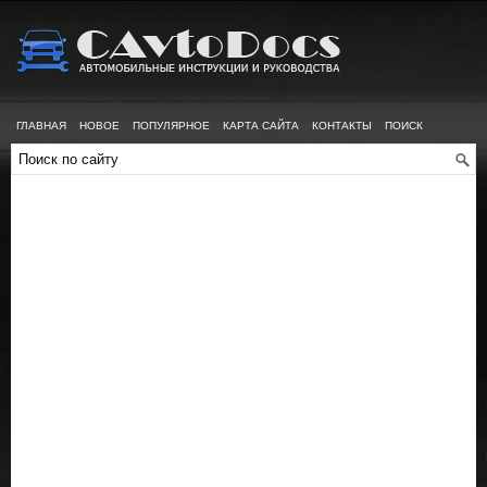
ГЛАВНАЯ
НОВОЕ
ПОПУЛЯРНОЕ
КАРТА САЙТА
КОНТАКТЫ
ПОИСК