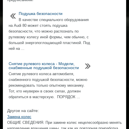
Подушка безопасности
В качестве специального оборудования
на Audi 80 может стоять подушка
безопасности, что можно распознать по
рулевому колесу иной формы, чем обычно, с
большой энергопоглощающей пластиной. Под
ней на ...
Снятие рулевого колеса - Модели,
снабженные подушкой безопасности
Снятие рулевого колеса автомобиля,
снабженного подушкой безопасности, можно
рекомендовать только опытному механику.
Тот, кто неуверен в своих силах, должен
обратиться в мастерскую. ПОРЯДОК ...
Другое на сайте:
Замена колес
ОБЩИЕ СВЕДЕНИЯ. При замене колес нецелесообразно менять
направление вращения шины, так как их повторная приработка