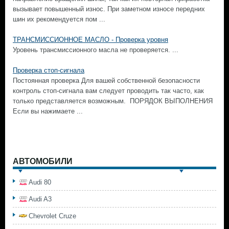
вызывает повышенный износ. При заметном износе передних
шин их рекомендуется пом ...
ТРАНСМИССИОННОЕ МАСЛО - Проверка уровня
Уровень трансмиссионного масла не проверяется. ...
Проверка стоп-сигнала
Постоянная проверка Для вашей собственной безопасности
контроль стоп-сигнала вам следует проводить так часто, как
только представляется возможным. ПОРЯДОК ВЫПОЛНЕНИЯ
Если вы нажимаете ...
АВТОМОБИЛИ
Audi 80
Audi A3
Chevrolet Cruze