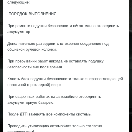
следующие:
ПОРЯДОК ВЫПОЛНЕНИЯ
При ремонте подушки безопасности обязательно отсоединить
аккумулятор.
Дополнительно разъединить штекерное соединение под
обшивкой рулевой колонки.
При прерывании работ никогда не оставлять подушку
безопасности вне поля зрения.
Класть блок подушки безопасности только энергопоглощающей
пластиной (прокладкой) вверх.
При сварочных работах на автомобиле отсоединять
аккумуляторную батарею.
После ДТП заменять все компоненты системы.
Проводить утилизацию автомобиля только согласно
предписаниям!