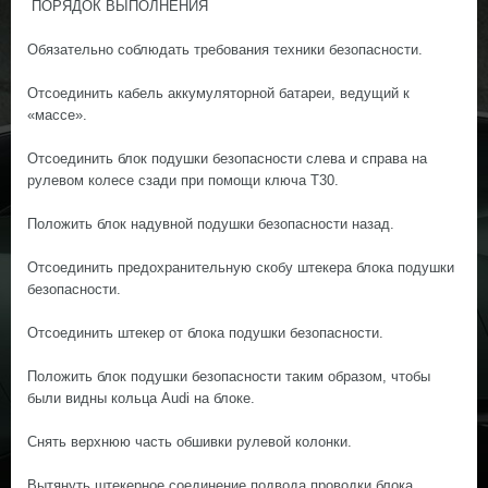
ПОРЯДОК ВЫПОЛНЕНИЯ
Обязательно соблюдать требования техники безопасности.
Отсоединить кабель аккумуляторной батареи, ведущий к
«массе».
Отсоединить блок подушки безопасности слева и справа на
рулевом колесе сзади при помощи ключа Т30.
Положить блок надувной подушки безопасности назад.
Отсоединить предохранительную скобу штекера блока подушки
безопасности.
Отсоединить штекер от блока подушки безопасности.
Положить блок подушки безопасности таким образом, чтобы
были видны кольца Audi на блоке.
Снять верхнюю часть обшивки рулевой колонки.
Вытянуть штекерное соединение подвода проводки блока