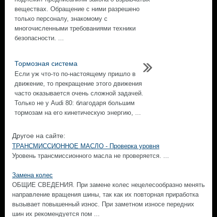
веществах. Обращение с ними разрешено
только персоналу, знакомому с
многочисленными требованиями техники
безопасности. ...
Тормозная система
Если уж что-то по-настоящему пришло в
движение, то прекращение этого движения
часто оказывается очень сложной задачей.
Только не у Audi 80: благодаря большим
тормозам на его кинетическую энергию, ...
Другое на сайте:
ТРАНСМИССИОННОЕ МАСЛО - Проверка уровня
Уровень трансмиссионного масла не проверяется. ...
Замена колес
ОБЩИЕ СВЕДЕНИЯ. При замене колес нецелесообразно менять
направление вращения шины, так как их повторная приработка
вызывает повышенный износ. При заметном износе передних
шин их рекомендуется пом ...