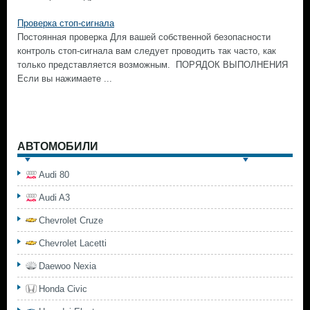
Проверка стоп-сигнала
Постоянная проверка Для вашей собственной безопасности
контроль стоп-сигнала вам следует проводить так часто, как
только представляется возможным. ПОРЯДОК ВЫПОЛНЕНИЯ
Если вы нажимаете ...
АВТОМОБИЛИ
Audi 80
Audi A3
Chevrolet Cruze
Chevrolet Lacetti
Daewoo Nexia
Honda Civic