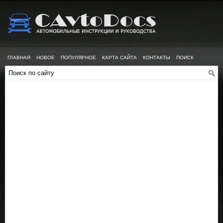
ГЛАВНАЯ
НОВОЕ
ПОПУЛЯРНОЕ
КАРТА САЙТА
КОНТАКТЫ
ПОИСК