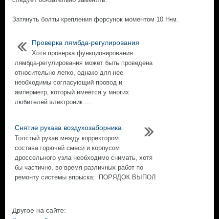
Затянуть болты крепления форсунок моментом 10 Н•м.
Проверка лямбда-регулирования
Хотя проверка функционирования
лямбда-регулирования может быть проведена
относительно легко, однако для нее
необходимы согласующий провод и
амперметр, который имеется у многих
любителей электроник ...
Снятие рукава воздухозаборника
Толстый рукав между корректором
состава горючей смеси и корпусом
дроссельного узла необходимо снимать, хотя
бы частично, во время различных работ по
ремонту системы впрыска: ПОРЯДОК ВЫПОЛ
...
Другое на сайте: