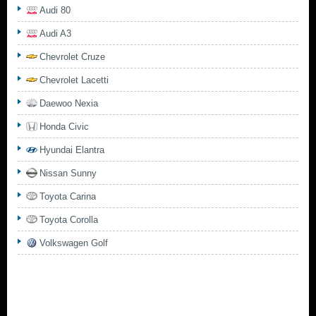
Audi 80
Audi A3
Chevrolet Cruze
Chevrolet Lacetti
Daewoo Nexia
Honda Civic
Hyundai Elantra
Nissan Sunny
Toyota Carina
Toyota Corolla
Volkswagen Golf