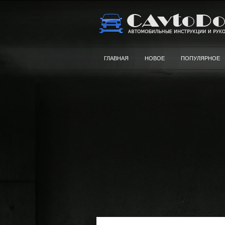
ГЛАВНАЯ
НОВОЕ
ПОПУЛЯРНОЕ