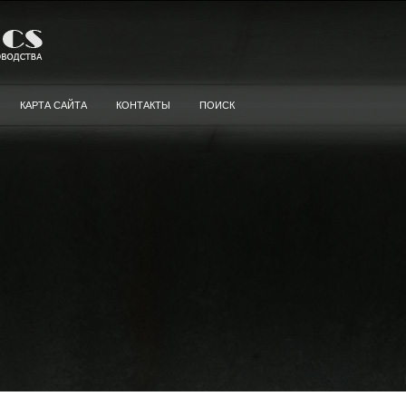
КАРТА САЙТА
КОНТАКТЫ
ПОИСК