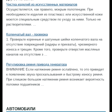
Чистка изделий из искусственных материалов
Осуществляется, как правило, мокрым полотенцем. При
необходимости изделия из пластмасс или искусственной кожи
моются специальным средством по уходу за ними. Только не
растворителями. ...
Коленчатый вал - проверка
1. Проверьте коренные и шатунные шейки коленчатого вала на
отсутствие повреждений (задиры и прихваты), чрезмерного
износа и трещин. Кроме того, проверьте отверстия масляных
каналов на отсутствие з ...
Регулировка ремня привода генератора
ВНИМАНИЕ Если натяжение ремня ослаблено, то это приведет
к появлению звука проскальзывания и быстрому износу ремня.
При слишком большом натяжении ремня возникает вероятность
поломки подшипников ...
АВТОМОБИЛИ