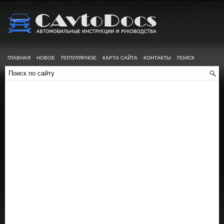
ГЛАВНАЯ
НОВОЕ
ПОПУЛЯРНОЕ
КАРТА САЙТА
КОНТАКТЫ
ПОИСК