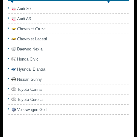
Audi 80
Audi A3
Chevrolet Cruze
Chevrolet Lacetti
Daewoo Nexia
Honda Civic
Hyundai Elantra
Nissan Sunny
Toyota Carina
Toyota Corolla
Volkswagen Golf