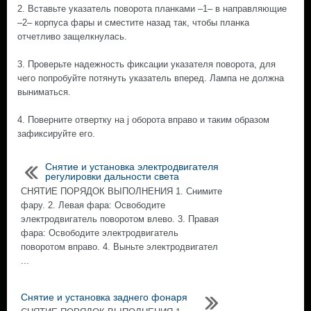
2. Вставьте указатель поворота планками –1– в направляющие
–2– корпуса фары и сместите назад так, чтобы планка
отчетливо защелкнулась.
3. Проверьте надежность фиксации указателя поворота, для
чего попробуйте потянуть указатель вперед. Лампа не должна
выниматься.
4. Поверните отвертку на ј оборота вправо и таким образом
зафиксируйте его.
Снятие и установка электродвигателя
регулировки дальности света
СНЯТИЕ ПОРЯДОК ВЫПОЛНЕНИЯ 1. Снимите
фару. 2. Левая фара: Освободите
электродвигатель поворотом влево. 3. Правая
фара: Освободите электродвигатель
поворотом вправо. 4. Выньте электродвигател
...
Снятие и установка заднего фонаря