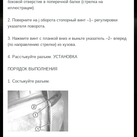
боковой отверстие в поперечной балке (стрелка на
иллюстрации).
2. Поверните на ј оборота стопорный винт –1– регулировки
указателя поворота.
3. Нажмите винт с планкой вниз и выньте указатель –2– вперед
(по направлению стрелки) из кузова.
4. Расстыкуйте разъем. УСТАНОВКА
ПОРЯДОК ВЫПОЛНЕНИЯ
1. Состыкуйте разъем.