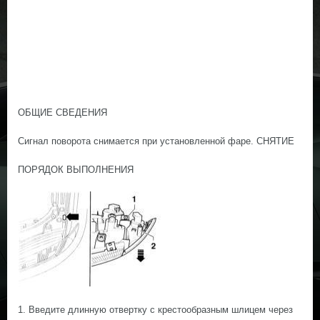
ОБЩИЕ СВЕДЕНИЯ
Сигнал поворота снимается при установленной фаре. СНЯТИЕ
ПОРЯДОК ВЫПОЛНЕНИЯ
1. Введите длинную отвертку с крестообразным шлицем через