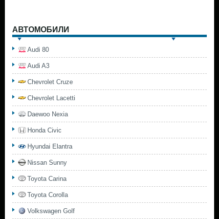
АВТОМОБИЛИ
Audi 80
Audi A3
Chevrolet Cruze
Chevrolet Lacetti
Daewoo Nexia
Honda Civic
Hyundai Elantra
Nissan Sunny
Toyota Carina
Toyota Corolla
Volkswagen Golf