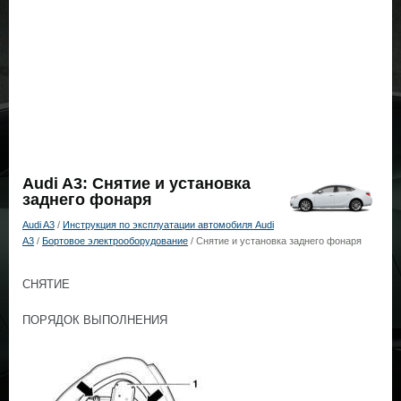
Audi A3: Снятие и установка
заднего фонаря
Audi A3
/
Инструкция по эксплуатации автомобиля Audi
A3
/
Бортовое электрооборудование
/ Снятие и установка заднего фонаря
СНЯТИЕ
ПОРЯДОК ВЫПОЛНЕНИЯ