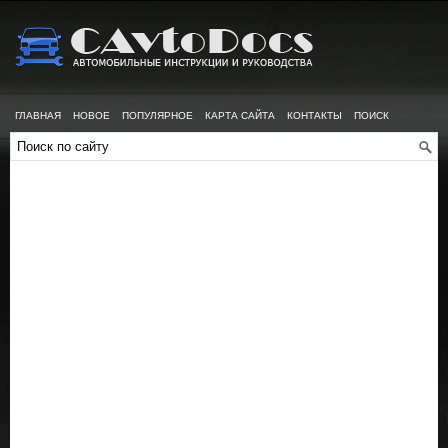
ГЛАВНАЯ
НОВОЕ
ПОПУЛЯРНОЕ
КАРТА САЙТА
КОНТАКТЫ
ПОИСК