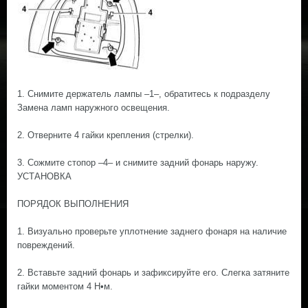
1. Снимите держатель лампы –1–, обратитесь к подразделу
Замена ламп наружного освещения.
2. Отверните 4 гайки крепления (стрелки).
3. Сожмите стопор –4– и снимите задний фонарь наружу.
УСТАНОВКА
ПОРЯДОК ВЫПОЛНЕНИЯ
1. Визуально проверьте уплотнение заднего фонаря на наличие
повреждений.
2. Вставьте задний фонарь и зафиксируйте его. Слегка затяните
гайки моментом 4 Н•м.