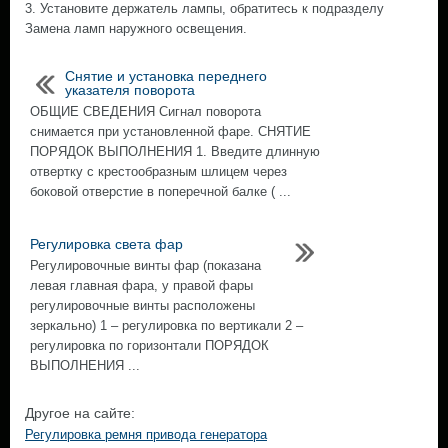
3. Установите держатель лампы, обратитесь к подразделу
Замена ламп наружного освещения.
Снятие и установка переднего
указателя поворота
ОБЩИЕ СВЕДЕНИЯ Сигнал поворота
снимается при установленной фаре. СНЯТИЕ
ПОРЯДОК ВЫПОЛНЕНИЯ 1. Введите длинную
отвертку с крестообразным шлицем через
боковой отверстие в поперечной балке ( ...
Регулировка света фар
Регулировочные винты фар (показана
левая главная фара, у правой фары
регулировочные винты расположены
зеркально) 1 – регулировка по вертикали 2 –
регулировка по горизонтали ПОРЯДОК
ВЫПОЛНЕНИЯ ...
Другое на сайте:
Регулировка ремня привода генератора