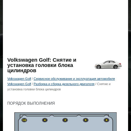
Volkswagen Golf: Снятие и
установка головки блока
цилиндров
Volkswagen Golf
/
Сервисное обслуживание и эксплуатация автомобиля
Volkswagen Golf
/
Разборка и сборка дизельного двигателя
/ Снятие и
установка головки блока цилиндров
ПОРЯДОК ВЫПОЛНЕНИЯ