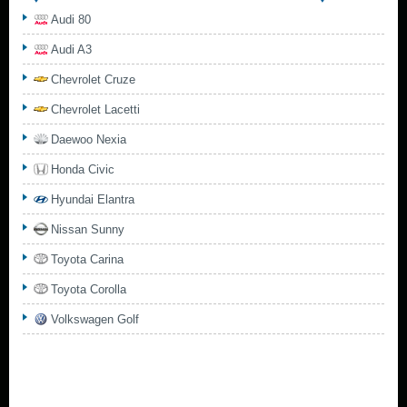
Audi 80
Audi A3
Chevrolet Cruze
Chevrolet Lacetti
Daewoo Nexia
Honda Civic
Hyundai Elantra
Nissan Sunny
Toyota Carina
Toyota Corolla
Volkswagen Golf