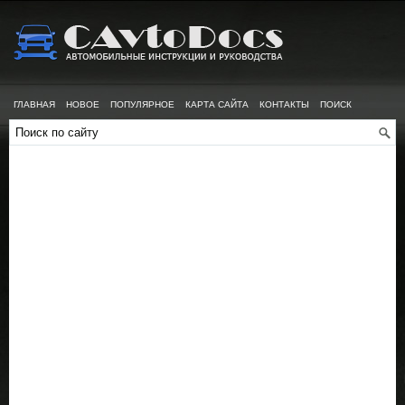
ГЛАВНАЯ
НОВОЕ
ПОПУЛЯРНОЕ
КАРТА САЙТА
КОНТАКТЫ
ПОИСК