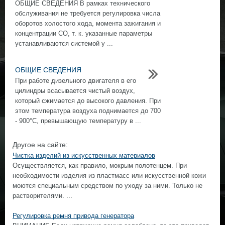
ОБЩИЕ СВЕДЕНИЯ В рамках технического
обслуживания не требуется регулировка числа
оборотов холостого хода, момента зажигания и
концентрации СО, т. к. указанные параметры
устанавливаются системой у ...
ОБЩИЕ СВЕДЕНИЯ
При работе дизельного двигателя в его
цилиндры всасывается чистый воздух,
который сжимается до высокого давления. При
этом температура воздуха поднимается до 700
- 900°С, превышающую температуру в ...
Другое на сайте:
Чистка изделий из искусственных материалов
Осуществляется, как правило, мокрым полотенцем. При
необходимости изделия из пластмасс или искусственной кожи
моются специальным средством по уходу за ними. Только не
растворителями. ...
Регулировка ремня привода генератора