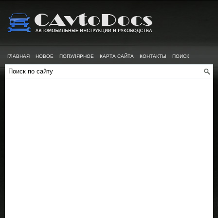
ГЛАВНАЯ
НОВОЕ
ПОПУЛЯРНОЕ
КАРТА САЙТА
КОНТАКТЫ
ПОИСК