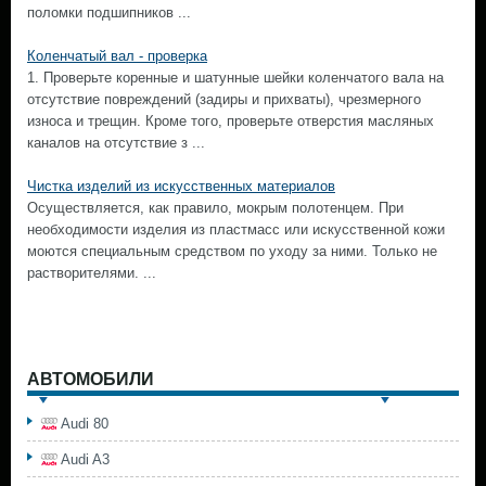
поломки подшипников ...
Коленчатый вал - проверка
1. Проверьте коренные и шатунные шейки коленчатого вала на
отсутствие повреждений (задиры и прихваты), чрезмерного
износа и трещин. Кроме того, проверьте отверстия масляных
каналов на отсутствие з ...
Чистка изделий из искусственных материалов
Осуществляется, как правило, мокрым полотенцем. При
необходимости изделия из пластмасс или искусственной кожи
моются специальным средством по уходу за ними. Только не
растворителями. ...
АВТОМОБИЛИ
Audi 80
Audi A3