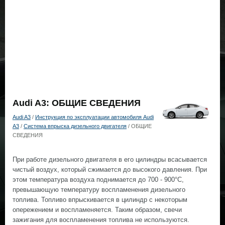
Audi A3: ОБЩИЕ СВЕДЕНИЯ
Audi A3
/
Инструкция по эксплуатации автомобиля Audi
A3
/
Система впрыска дизельного двигателя
/ ОБЩИЕ
СВЕДЕНИЯ
При работе дизельного двигателя в его цилиндры всасывается
чистый воздух, который сжимается до высокого давления. При
этом температура воздуха поднимается до 700 - 900°С,
превышающую температуру воспламенения дизельного
топлива. Топливо впрыскивается в цилиндр с некоторым
опережением и воспламеняется. Таким образом, свечи
зажигания для воспламенения топлива не используются.