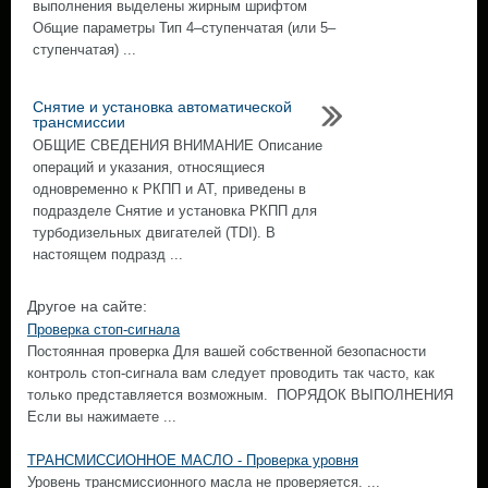
выполнения выделены жирным шрифтом
Общие параметры Тип 4–ступенчатая (или 5–
ступенчатая) ...
Снятие и установка автоматической
трансмиссии
ОБЩИЕ СВЕДЕНИЯ ВНИМАНИЕ Описание
операций и указания, относящиеся
одновременно к РКПП и АТ, приведены в
подразделе Снятие и установка РКПП для
турбодизельных двигателей (TDI). В
настоящем подразд ...
Другое на сайте:
Проверка стоп-сигнала
Постоянная проверка Для вашей собственной безопасности
контроль стоп-сигнала вам следует проводить так часто, как
только представляется возможным. ПОРЯДОК ВЫПОЛНЕНИЯ
Если вы нажимаете ...
ТРАНСМИССИОННОЕ МАСЛО - Проверка уровня
Уровень трансмиссионного масла не проверяется. ...