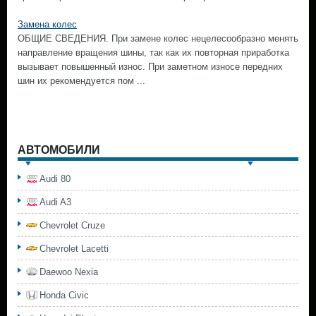
Замена колес
ОБЩИЕ СВЕДЕНИЯ. При замене колес нецелесообразно менять
направление вращения шины, так как их повторная приработка
вызывает повышенный износ. При заметном износе передних
шин их рекомендуется пом ...
АВТОМОБИЛИ
Audi 80
Audi A3
Chevrolet Cruze
Chevrolet Lacetti
Daewoo Nexia
Honda Civic