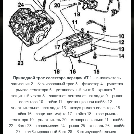
Приводной трос селектора передач АТ
1 – выключатель
зажигания 2 – блокировочный трос 3 – фиксатор 4 – рукоятка
рычага селектора 5 – установочный винт 6 – крышка 7 –
защитный чехол 8 – защитная ленточная накладка 9 – рычаг
селектора 10 – гайки 11 – дистанционная шайба 12 –
уплотнительная прокладка 13 – кожух рычага селектора 15 –
гайка 16 – защитная муфта 17 – гайка 18 – трос рычага
селектора 19 – уплотнитель 20 – стопорное кольцо 21 – шайба
22 – болт 23 – трансмиссия 24 – рычаг 25 – консоль 26 – шайба
27 – комбинированный болт 28 – блокирующий элемент