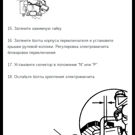
15. Затяните зажимную гайку.
16. Затяните болты корпуса переключателя и установите
крышки рулевой колонки. Регулировка электромагнита
блокировки переключения
17. Установите селектор в положение “N” или “Р”.
18. Ослабьте болты крепления электромагнита.