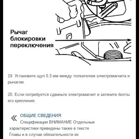
19. Установите щуп 0.3 мм между толкателем электромагнита и
рычагом.
20. Если потребуется сдвиньте электромагнит и затяните болты
его крепления.
ОБЩИЕ СВЕДЕНИЯ
Спецификации ВНИМАНИЕ Отдельные
характеристики приведены также в тексте
Главы и в случае обязательности их