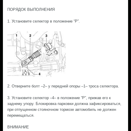
ПОРЯДОК ВЫПОЛНЕНИЯ
1. Установите селектор в положение “Р”.
2. Отверните болт –2– у передней опоры –1– троса селектора.
3. Установите селектор –4– в положение “Р”, прижав его к
заднему упору. Блокировка парковки должна зафиксироваться,
при отпущенном стояночном тормозе автомобиль не должен
перемещаться.
ВНИМАНИЕ