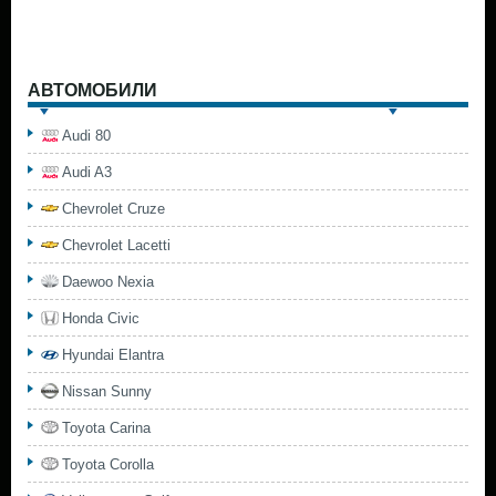
АВТОМОБИЛИ
Audi 80
Audi A3
Chevrolet Cruze
Chevrolet Lacetti
Daewoo Nexia
Honda Civic
Hyundai Elantra
Nissan Sunny
Toyota Carina
Toyota Corolla