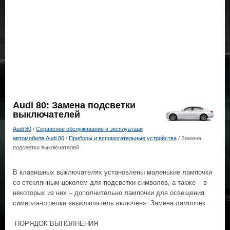
Audi 80: Замена подсветки
выключателей
Audi 80
/
Сервисное обслуживание и эксплуатаци
автомобиля Audi 80
/
Приборы и вспомогательные устройства
/ Замена
подсветки выключателей
В клавишных выключателях установлены маленькие лампочки
со стеклянным цоколем для подсветки символов, а также – в
некоторых из них – дополнительно лампочки для освещения
символа-стрелки «выключатель включен». Замена лампочек:
ПОРЯДОК ВЫПОЛНЕНИЯ