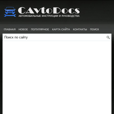
ГЛАВНАЯ
НОВОЕ
ПОПУЛЯРНОЕ
КАРТА САЙТА
КОНТАКТЫ
ПОИСК