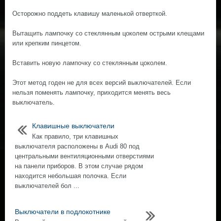
Осторожно поддеть клавишу маленькой отверткой.
Вытащить лампочку со стеклянным цоколем острыми клещами
или крепким пинцетом.
Вставить новую лампочку со стеклянным цоколем.
Этот метод годен не для всех версий выключателей. Если
нельзя поменять лампочку, приходится менять весь
выключатель.
Клавишные выключатели
Как правило, три клавишных
выключателя расположены в Audi 80 под
центральными вентиляционными отверстиями
на панели приборов. В этом случае рядом
находится небольшая полочка. Если
выключателей бол ...
Выключатели в подлокотнике