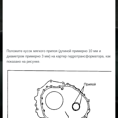
Положите кусок мягкого припоя (длиной примерно 10 мм и
диаметром примерно 3 мм) на картер гидротрансформатора, как
показано на рисунке.