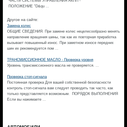
ЧАСТИ СИСТЕМЫ УПРАВЛЕНИЯ АКПП -
ПОЛОЖЕНИЕ "D&qu ...
Другое на сайте:
Замена колес
ОБЩИЕ СВЕДЕНИЯ. При замене колес нецелесообразно менять
направление вращения шины, так как их повторная приработка
вызывает повышенный износ. При заметном износе передних
шин их рекомендуется пом ...
ТРАНСМИССИОННОЕ МАСЛО - Проверка уровня
Уровень трансмиссионного масла не проверяется. ...
Проверка стоп-сигнала
Постоянная проверка Для вашей собственной безопасности
контроль стоп-сигнала вам следует проводить так часто, как
только представляется возможным. ПОРЯДОК ВЫПОЛНЕНИЯ
Если вы нажимаете ...