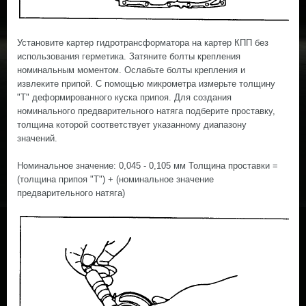
Установите картер гидротрансформатора на картер КПП без
использования герметика. Затяните болты крепления
номинальным моментом. Ослабьте болты крепления и
извлеките припой. С помощью микрометра измерьте толщину
"Т" деформированного куска припоя. Для создания
номинального предварительного натяга подберите проставку,
толщина которой соответствует указанному диапазону
значений.
Номинальное значение: 0,045 - 0,105 мм Толщина проставки =
(толщина припоя "T") + (номинальное значение
предварительного натяга)