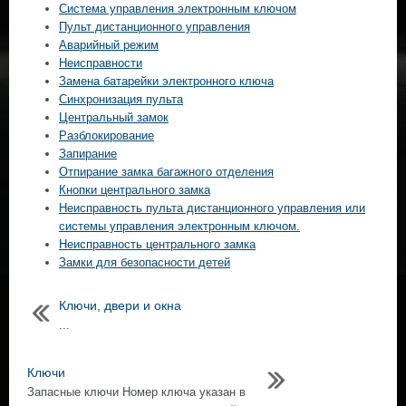
Система управления электронным ключом
Пульт дистанционного управления
Аварийный режим
Неисправности
Замена батарейки электронного ключа
Синхронизация пульта
Центральный замок
Разблокирование
Запирание
Отпирание замка багажного отделения
Кнопки центрального замка
Неисправность пульта дистанционного управления или
системы управления электронным ключом.
Неисправность центрального замка
Замки для безопасности детей
Ключи, двери и окна
...
Ключи
Запасные ключи Номер ключа указан в