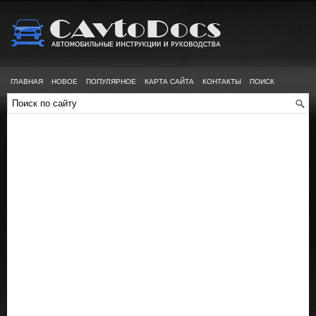
ГЛАВНАЯ
НОВОЕ
ПОПУЛЯРНОЕ
КАРТА САЙТА
КОНТАКТЫ
ПОИСК