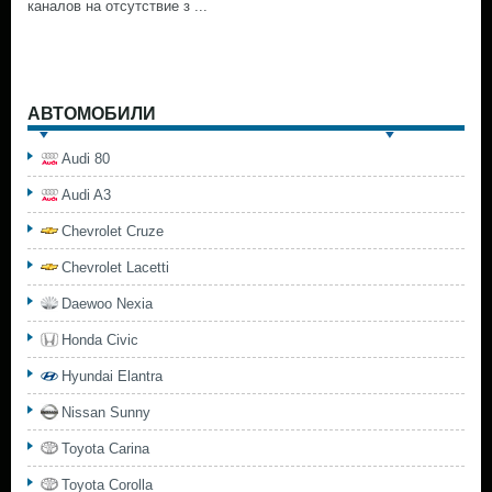
каналов на отсутствие з ...
АВТОМОБИЛИ
Audi 80
Audi A3
Chevrolet Cruze
Chevrolet Lacetti
Daewoo Nexia
Honda Civic
Hyundai Elantra
Nissan Sunny
Toyota Carina
Toyota Corolla