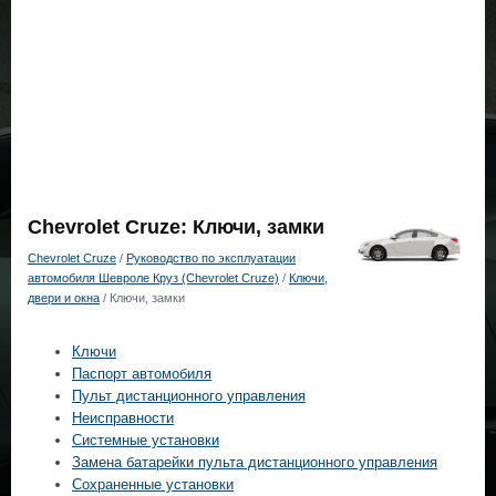
Chevrolet Cruze: Ключи, замки
Chevrolet Cruze
/
Руководство по эксплуатации
автомобиля Шевроле Круз (Chevrolet Cruze)
/
Ключи,
двери и окна
/ Ключи, замки
Ключи
Паспорт автомобиля
Пульт дистанционного управления
Неисправности
Системные установки
Замена батарейки пульта дистанционного управления
Сохраненные установки