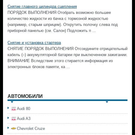
Снятие главного цилиндра сцепления
ПОРЯДОК ВЫПОЛНЕНИЯ Отобрать возможно большее
количество жидкости из бачка с тормозной жидкостью
(например, старым шприцем). Открутить полочку слева под
приборной панелью (см. Салон) Подложить п ...
Снятие и установка стартера
СНЯТИЕ ПОРЯДОК ВЫПОЛНЕНИЯ Отсоедините отрицательный
кабель (–) аккумуляторной батареи при выключенном зажигании.
ВНИМАНИЕ Вследствие этого стирается информация из
электронных блоков памяти, ка ...
АВТОМОБИЛИ
Audi 80
Audi A3
Chevrolet Cruze