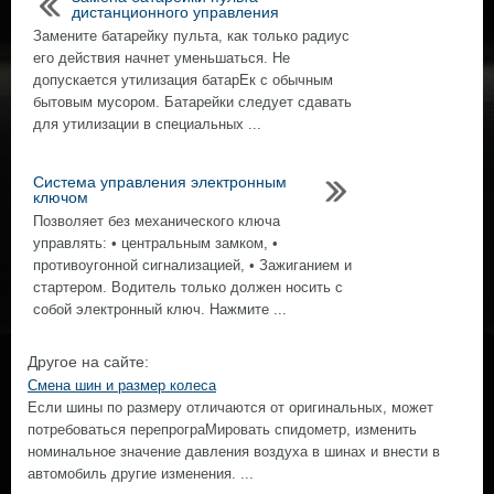
дистанционного управления
Замените батарейку пульта, как только радиус
его действия начнет уменьшаться. Не
допускается утилизация батарЕк с обычным
бытовым мусором. Батарейки следует сдавать
для утилизации в специальных ...
Система управления электронным
ключом
Позволяет без механического ключа
управлять: • центральным замком, •
противоугонной сигнализацией, • Зажиганием и
стартером. Водитель только должен носить с
собой электронный ключ. Нажмите ...
Другое на сайте:
Смена шин и размер колеса
Если шины по размеру отличаются от оригинальных, может
потребоваться перепрограМировать спидометр, изменить
номинальное значение давления воздуха в шинах и внести в
автомобиль другие изменения. ...