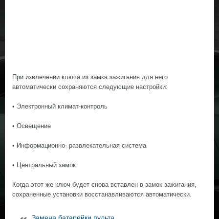
При извлечении ключа из замка зажигания для него
автоматически сохраняются следующие настройки:
• Электронный климат-контроль
• Освещение
• Информационно- развлекательная система
• Центральный замок
Когда этот же ключ будет снова вставлен в замок зажигания,
сохраненные установки восстанавливаются автоматически.
Замена батарейки пульта