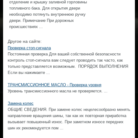
отделение и крышку заливной горловины
топливного бака. Для открытия двери
необходимо потянуть внутреннюю ручку
двери. Примечание При дорожных
происшествиях ...
Другое на сайте:
Проверка стоп-сигнала
Постоянная проверка Для вашей собственной безопасности
контроль стоп-сигнала вам следует проводить так часто, как
только представляется возможным. ПОРЯДОК ВЫПОЛНЕНИЯ
Если вы нажимаете ...
ТРАНСМИССИОННОЕ МАСЛО - Проверка уровня
Уровень трансмиссионного масла не проверяется. ...
Замена колес
ОБЩИЕ СВЕДЕНИЯ. При замене колес нецелесообразно менять
направление вращения шины, так как их повторная приработка
вызывает повышенный износ. При заметном износе передних
шин их рекомендуется пом ...