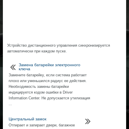
Устройство дистанционного управления синхронизируется
автоматически при каждом пуске.
Замена батарейки электронного
ключа
Замените батарейку, если система работает
плохо или уменьшился радиус ee действия.
Необходимость замены батарейки
индицируется кодом ошибки в Driver
Information Center. Не допускается утилизация
...
Центральный замок
Отпирает и запирает двери, багажное