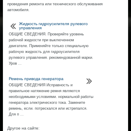
проведения ремонта или технического обслуживания
автомобиля.
Жидкость гидроусилителя рулевого
управления
ОБЩИЕ СВЕДЕНИЯ. Проверяйте уровень
рабочей жидкости при выключенном
двигателе. Применяйте только специальную
рабочую жидкость для гидроусилителя
рулевого управления. рекомендованной марки.
Уров ...
Ремень привода генератора
ОБЩИЕ СВЕДЕНИЯ Исправность и
правильное натяжение ремня являются
необходимыми условиями. нормальной работы
генератора электрического тока. Замените
ремень, если. потрескался или истрепался.
Для п ...
Другое на сайте: