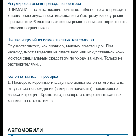
Регулировка ремня привода генератора
ВНИМАНИЕ Если натяжение ремня ослаблено, то это приведет
к появлению звука проскальзывания и быстрому износу ремня.
При слишком большом натяжении ремня возникает вероятность
поломки подшипников ...
Чистка изделий из искусственных материалов
Осуществляется, как правило, мокрым полотенцем. При
необходимости изделия из пластмасс или искусственной кожи
моются специальным средством по уходу за ними. Только не
растворителями. ...
Коленчатый вал - проверка
1. Проверьте коренные и шатунные шейки коленчатого вала на
отсутствие повреждений (задиры и прихваты), чрезмерного
износа и трещин. Кроме того, проверьте отверстия масляных
каналов на отсутствие з ...
АВТОМОБИЛИ