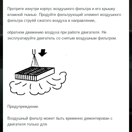
Протрите изнутри корпус воздушного фильтра и его крышку
влажной тканью. Продуйте фильтрующий элемент воздушного
фильтра струёй сжатого воздуха в направлении,.
обратном движению воздуха при работе двигателя. Не
эксплуатируйте двигатель со снятым воздушным фильтром.
Предупреждение.
Воздушный фильтр может быть временно демонтирован с
двигателя только для.