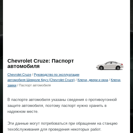
Chevrolet Cruze: Паспорт
автомобиля
Chevrolet Cruze
/
Руководство по эксплуатации
автомобиля Шевроле Круз (Chevrolet Cruze)
/
Ключи, двери и окна
/
Ключи,
замки
/ Паспорт автомобиля
В паспорте автомобиля указаны сведения о противоугонной
защите автомобиля, поэтому паспорт нужно хранить в
надежном месте.
Эти данные могут потребоваться при обращении на станцию
техобслуживания для проведения некоторых работ.