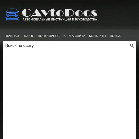
ГЛАВНАЯ
НОВОЕ
ПОПУЛЯРНОЕ
КАРТА САЙТА
КОНТАКТЫ
ПОИСК