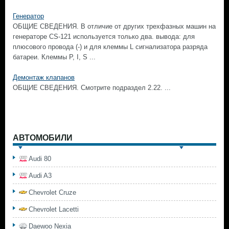
Генератор
ОБЩИЕ СВЕДЕНИЯ. В отличие от других трехфазных машин на
генераторе CS-121 используется только два. вывода: для
плюсового провода (-) и для клеммы L сигнализатора разряда
батареи. Клеммы Р, I, S ...
Демонтаж клапанов
ОБЩИЕ СВЕДЕНИЯ. Смотрите подраздел 2.22. ...
АВТОМОБИЛИ
Audi 80
Audi A3
Chevrolet Cruze
Chevrolet Lacetti
Daewoo Nexia