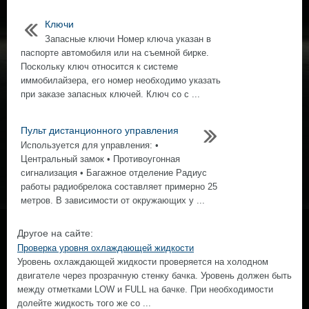
Ключи
Запасные ключи Номер ключа указан в
паспорте автомобиля или на съемной бирке.
Поскольку ключ относится к системе
иммобилайзера, его номер необходимо указать
при заказе запасных ключей. Ключ со с ...
Пульт дистанционного управления
Используется для управления: •
Центральный замок • Противоугонная
сигнализация • Багажное отделение Радиус
работы радиобрелока составляет примерно 25
метров. В зависимости от окружающих у ...
Другое на сайте:
Проверка уровня охлаждающей жидкости
Уровень охлаждающей жидкости проверяется на холодном
двигателе через прозрачную стенку бачка. Уровень должен быть
между отметками LOW и FULL на бачке. При необходимости
долейте жидкость того же со ...