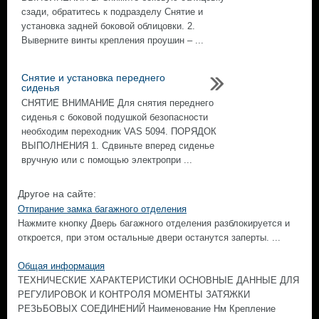
сзади, обратитесь к подразделу Снятие и
установка задней боковой облицовки. 2.
Выверните винты крепления проушин – ...
Снятие и установка переднего
сиденья
СНЯТИЕ ВНИМАНИЕ Для снятия переднего
сиденья с боковой подушкой безопасности
необходим переходник VAS 5094. ПОРЯДОК
ВЫПОЛНЕНИЯ 1. Сдвиньте вперед сиденье
вручную или с помощью электропри ...
Другое на сайте:
Отпирание замка багажного отделения
Нажмите кнопку Дверь багажного отделения разблокируется и
откроется, при этом остальные двери останутся заперты. ...
Общая информация
ТЕХНИЧЕСКИЕ ХАРАКТЕРИСТИКИ ОСНОВНЫЕ ДАННЫЕ ДЛЯ
РЕГУЛИРОВОК И КОНТРОЛЯ МОМЕНТЫ ЗАТЯЖКИ
РЕЗЬБОВЫХ СОЕДИНЕНИЙ Наименование Нм Крепление