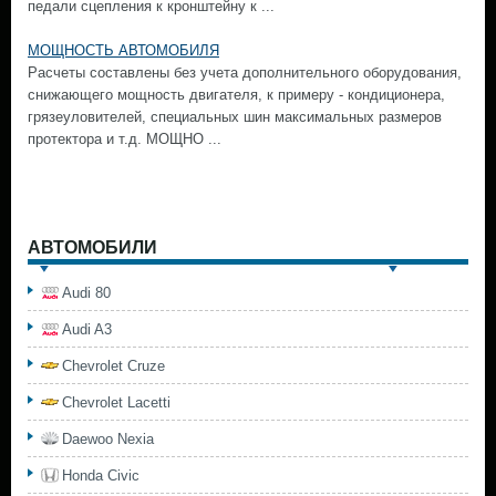
педали сцепления к кронштейну к ...
МОЩНОСТЬ АВТОМОБИЛЯ
Расчеты составлены без учета дополнительного оборудования,
снижающего мощность двигателя, к примеру - кондиционера,
грязеуловителей, специальных шин максимальных размеров
протектора и т.д. МОЩНО ...
АВТОМОБИЛИ
Audi 80
Audi A3
Chevrolet Cruze
Chevrolet Lacetti
Daewoo Nexia
Honda Civic