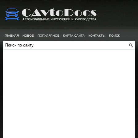
ГЛАВНАЯ
НОВОЕ
ПОПУЛЯРНОЕ
КАРТА САЙТА
КОНТАКТЫ
ПОИСК