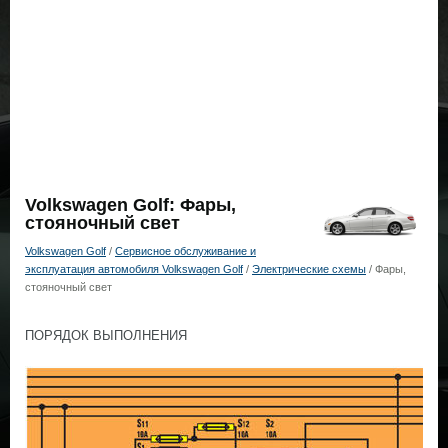
Volkswagen Golf: Фары,
стояночный свет
Volkswagen Golf
/
Сервисное обслуживание и
эксплуатация автомобиля Volkswagen Golf
/
Электрические схемы
/ Фары,
стояночный свет
ПОРЯДОК ВЫПОЛНЕНИЯ