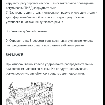
нарушить регулировку насоса. Самостоятельное проведение
регулировки ТНВД затруднительно.
7. Застропьте двигатель и отверните правую опору двигателя и
демпфер колебаний, обратитесь к подразделу Снятие,
установка и натяжение зубчатого ремня.
8. Снимите зубчатый ремень.
9. Отверните на Ѕ оборота болт крепления зубчатого колеса
распределительного вала при снятом зубчатом ремне.
ВНИМАНИЕ
При отворачивании колеса удерживайте распределительный
вал гаечным ключом за лыски. Не следует использовать
регулировочную линейку как средство для удержания.