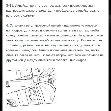
3418. Линейка препятствует возможности проворачивания
распределительного вала. Если необходимо, линейку можно
изготовить самому.
4. Установка регулировочной линейки параллельно головке
цилиндров: Для этого проверните коленчатый вал так, чтобы
конец линейки примыкал к головке цилиндров. На другом конце
линейки щупом замерьте образовавшийся зазор. Вставьте щуп
толщиной, равной половине получившейся между линейкой и
головкой цилиндров. Теперь проверните двигатель так, чтобы
линейка легла на щуп. Вставьте второй щуп того же размера на
другом конце между линейкой и головкой цилиндров.