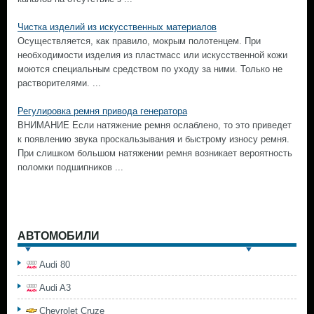
Чистка изделий из искусственных материалов
Осуществляется, как правило, мокрым полотенцем. При
необходимости изделия из пластмасс или искусственной кожи
моются специальным средством по уходу за ними. Только не
растворителями. ...
Регулировка ремня привода генератора
ВНИМАНИЕ Если натяжение ремня ослаблено, то это приведет
к появлению звука проскальзывания и быстрому износу ремня.
При слишком большом натяжении ремня возникает вероятность
поломки подшипников ...
АВТОМОБИЛИ
Audi 80
Audi A3
Chevrolet Cruze