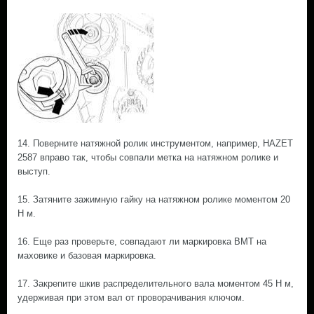
14. Поверните натяжной ролик инструментом, например, HAZET
2587 вправо так, чтобы совпали метка на натяжном ролике и
выступ.
15. Затяните зажимную гайку на натяжном ролике моментом 20
Н м.
16. Еще раз проверьте, совпадают ли маркировка ВМТ на
маховике и базовая маркировка.
17. Закрепите шкив распределительного вала моментом 45 Н м,
удерживая при этом вал от проворачивания ключом.