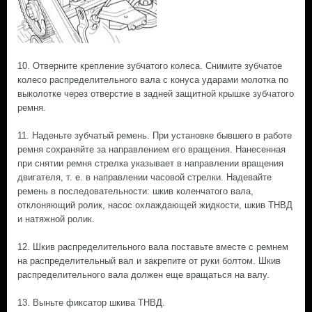
10. Отверните крепление зубчатого колеса. Снимите зубчатое
колесо распределительного вала с конуса ударами молотка по
выколотке через отверстие в задней защитной крышке зубчатого
ремня.
11. Наденьте зубчатый ремень. При установке бывшего в работе
ремня сохраняйте за направлением его вращения. Нанесенная
при снятии ремня стрелка указывает в направлении вращения
двигателя, т. е. в направлении часовой стрелки. Надевайте
ремень в последовательности: шкив коленчатого вала,
отклоняющий ролик, насос охлаждающей жидкости, шкив ТНВД
и натяжной ролик.
12. Шкив распределительного вала поставьте вместе с ремнем
на распределительный вал и закрепите от руки болтом. Шкив
распределительного вала должен еще вращаться на валу.
13. Выньте фиксатор шкива ТНВД.