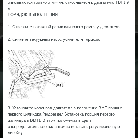
описываются только отличия, относящиеся к двигателю TDI 1.9
л.
ПОРЯДОК ВЫПОЛНЕНИЯ
1. Отверните натяжной ролик клинового ремня у держателя.
2. Снимите вакуумный насос усилителя тормоза.
3. Установите коленвал двигателя в положение ВМТ поршня
первого цилиндра (подраздел Установка поршня первого
цилиндра в ВМТ). В этом положении в щель
распределительного вала можно вставить регулировочную
линейку