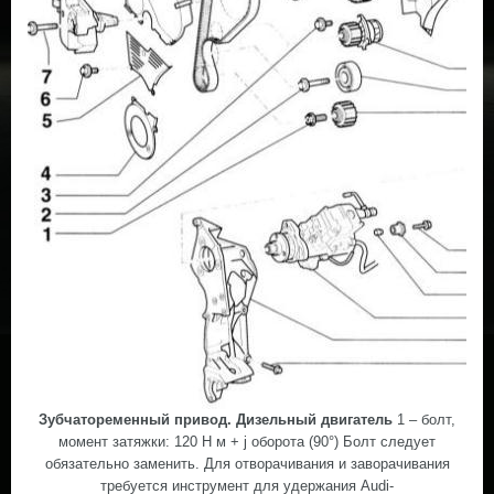
Зубчатоременный привод. Дизельный двигатель
1 – болт,
момент затяжки: 120 Н м + ј оборота (90°) Болт следует
обязательно заменить. Для отворачивания и заворачивания
требуется инструмент для удержания Audi-