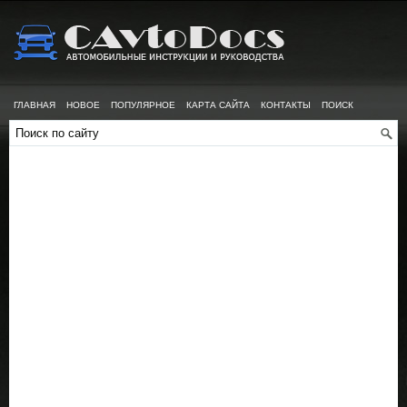
ГЛАВНАЯ
НОВОЕ
ПОПУЛЯРНОЕ
КАРТА САЙТА
КОНТАКТЫ
ПОИСК