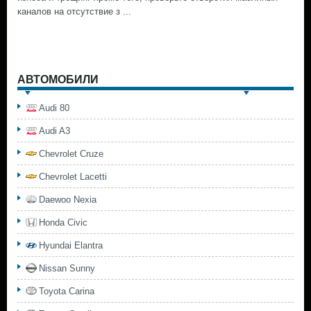
каналов на отсутствие з ...
АВТОМОБИЛИ
Audi 80
Audi A3
Chevrolet Cruze
Chevrolet Lacetti
Daewoo Nexia
Honda Civic
Hyundai Elantra
Nissan Sunny
Toyota Carina