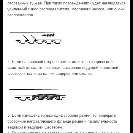
оторванных зубьев. При таких повреждениях будет наблюдаться
усиленный износ распределителя, масляного насоса, или обоих
распредвалов.
2. Если на внешней стороне ремня имеются трещины или
заметный износ, то проверьте состояние ведущей и ведомой
шестерен, наличие на них задиров или сколов.
3. Если изношена только одна сторона ремня, то проверьте
состояние направляющего фланца ремня и параллельность
ведомой и ведущей шестерен.