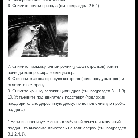
6. Снимите ремни привода (см. подраздел 2.6.4).
7. Снимите промежуточный ролик (указан стрелкой) ремня
привода компрессора кондиционера.
8. Отверните актюатор круиз-контроля (если предусмотрен) и
отложите в сторону.
9. Снимите крышку головки цилиндров (см. подраздел 3.1.1.3)
10. Установите под двигатель подставку (подложив
предварительно деревянную доску, но не под сливную пробку
поддона).
* Если вы планируете снять и зубчатый ремень и масляный
поддон, то вывесите двигатель на тали сверху (см. подраздел
3.1.2.4.1).