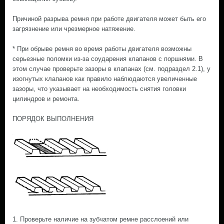
Причиной разрыва ремня при работе двигателя может быть его
загрязнение или чрезмерное натяжение.
* При обрыве ремня во время работы двигателя возможны
серьезные поломки из-за соударения клапанов с поршнями. В
этом случае проверьте зазоры в клапанах (см. подраздел 2.1), у
изогнутых клапанов как правило наблюдаются увеличенные
зазоры, что указывает на необходимость снятия головки
цилиндров и ремонта.
ПОРЯДОК ВЫПОЛНЕНИЯ
1. Проверьте наличие на зубчатом ремне расслоений или