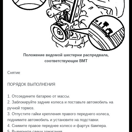
Положение ведомой шестерни распредвала,
соответствующее ВМТ
Снятие
ПОРЯДОК ВЫПОЛНЕНИЯ
1. Отсоедините батарею от массы.
2. Заблокируйте задние колеса и поставьте автомобиль на
ручной тормоз.
3. Отпустите гайки крепления правого переднего колеса,
поднимите автомобиль и установите на подставки.
4. Снимите правое переднее колесо и фартук бампера.
5. Выверните свечи зажигания.