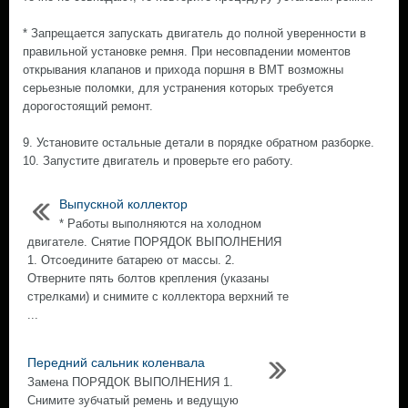
* Запрещается запускать двигатель до полной уверенности в
правильной установке ремня. При несовпадении моментов
открывания клапанов и прихода поршня в ВМТ возможны
серьезные поломки, для устранения которых требуется
дорогостоящий ремонт.
9. Установите остальные детали в порядке обратном разборке.
10. Запустите двигатель и проверьте его работу.
Выпускной коллектор
* Работы выполняются на холодном
двигателе. Снятие ПОРЯДОК ВЫПОЛНЕНИЯ
1. Отсоедините батарею от массы. 2.
Отверните пять болтов крепления (указаны
стрелками) и снимите с коллектора верхний те
...
Передний сальник коленвала
Замена ПОРЯДОК ВЫПОЛНЕНИЯ 1.
Снимите зубчатый ремень и ведущую