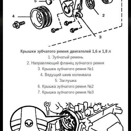
Крышки зубчатого ремня двигателей 1,6 и 1,8 л
1. Зубчатый ремень
2. Направляющий фланец зубчатого ремня
3. Крышка зубчатого ремня №1
4. Ведущий шкив коленвала
5. Заглушка
6. Крышка зубчатого ремня №2
7. Крышка зубчатого ремня №3