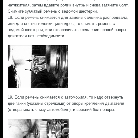
натяжителя, затем вдавите ролик внутрь и снова затяните болт.
Снимите зубчатый ремень с ведомой шестерни.
18. Если ремень снимается для замены сальника распредвала,
или для снятия головки цилиндров, то снимать ремень с
ведомой шестерни, или отворачивать крепление правой опоры
двигателя нет необходимости.
19. Если ремень снимается с автомобиля, то надо отвернуть
две гайки (указаны стрелками) от опоры крепления двигателя
(отворачивать снизу автомобиля), и верхний болт опоры.