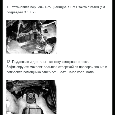
11. Установите поршень 1-го цилиндра в ВМТ такта сжатия (см.
подраздел 3.1.1.2).
12. Подденьте и достаньте крышку смотрового люка.
Зафиксируйте маховик большой отверткой от проворачивания и
попросите помощника отвернуть болт шкива коленвала.