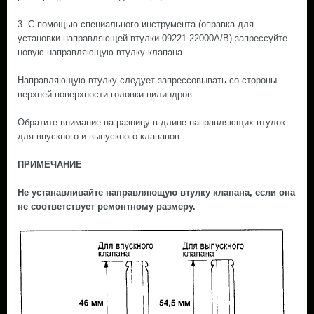
3. С помощью специального инструмента (оправка для
установки направляющей втулки 09221-22000А/В) запрессуйте
новую направляющую втулку клапана.
Направляющую втулку следует запрессовывать со стороны
верхней поверхности головки цилиндров.
Обратите внимание на разницу в длине направляющих втулок
для впускного и выпускного клапанов.
ПРИМЕЧАНИЕ
Не устанавливайте направляющую втулку клапана, если она
не соответствует ремонтному размеру.