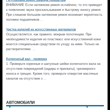
ВНИМАНИЕ Если натяжение ремня ослаблено, то это приведет
к появлению звука проскальзывания и быстрому износу ремня.
При слишком большом натяжении ремня возникает вероятность
поломки подшипников ...
Чистка изделий из искусственных материалов
Осуществляется, как правило, мокрым полотенцем. При
необходимости изделия из пластмасс или искусственной кожи
моются специальным средством по уходу за ними. Только не
растворителями. ...
Коленчатый вал - проверка
1. Проверьте коренные и шатунные шейки коленчатого вала на
отсутствие повреждений (задиры и прихваты), чрезмерного
износа и трещин. Кроме того, проверьте отверстия масляных
каналов на отсутствие з ...
АВТОМОБИЛИ