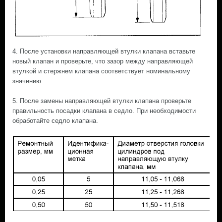
4. После установки направляющей втулки клапана вставьте
новый клапан и проверьте, что зазор между направляющей
втулкой и стержнем клапана соответствует номинальному
значению.
5. После замены направляющей втулки клапана проверьте
правильность посадки клапана в седло. При необходимости
обработайте седло клапана.