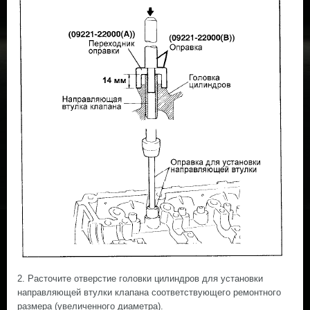
2. Расточите отверстие головки цилиндров для установки
направляющей втулки клапана соответствующего ремонтного
размера (увеличенного диаметра).