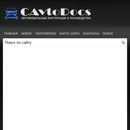
ГЛАВНАЯ
НОВОЕ
ПОПУЛЯРНОЕ
КАРТА САЙТА
КОНТАКТЫ
ПОИСК