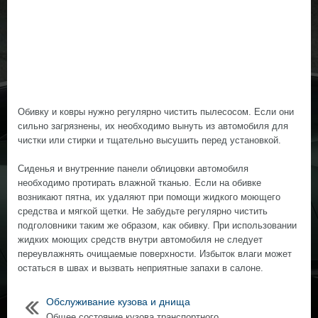
Обивку и ковры нужно регулярно чистить пылесосом. Если они
сильно загрязнены, их необходимо вынуть из автомобиля для
чистки или стирки и тщательно высушить перед установкой.
Сиденья и внутренние панели облицовки автомобиля
необходимо протирать влажной тканью. Если на обивке
возникают пятна, их удаляют при помощи жидкого моющего
средства и мягкой щетки. Не забудьте регулярно чистить
подголовники таким же образом, как обивку. При использовании
жидких моющих средств внутри автомобиля не следует
переувлажнять очищаемые поверхности. Избыток влаги может
остаться в швах и вызвать неприятные запахи в салоне.
Обслуживание кузова и днища
Общее состояние кузова транспортного