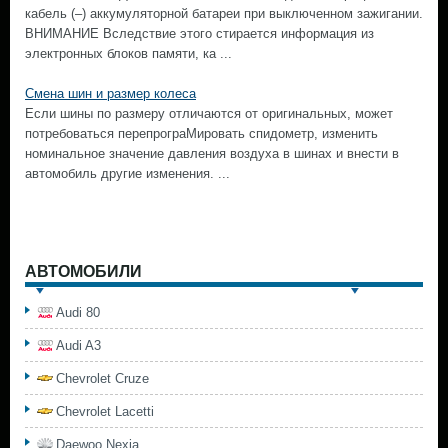
кабель (–) аккумуляторной батареи при выключенном зажигании.
ВНИМАНИЕ Вследствие этого стирается информация из
электронных блоков памяти, ка ...
Смена шин и размер колеса
Если шины по размеру отличаются от оригинальных, может
потребоваться перепрограМировать спидометр, изменить
номинальное значение давления воздуха в шинах и внести в
автомобиль другие изменения. ...
АВТОМОБИЛИ
Audi 80
Audi A3
Chevrolet Cruze
Chevrolet Lacetti
Daewoo Nexia