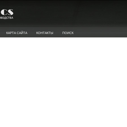
КАРТА САЙТА
КОНТАКТЫ
ПОИСК