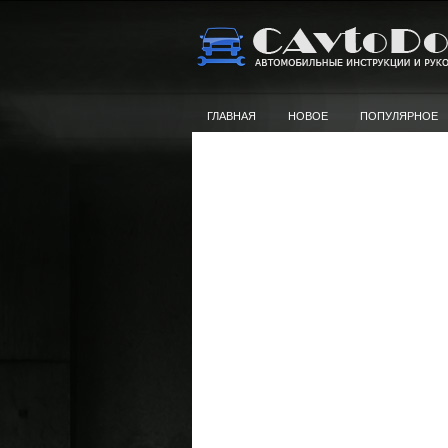
ГЛАВНАЯ
НОВОЕ
ПОПУЛЯРНОЕ