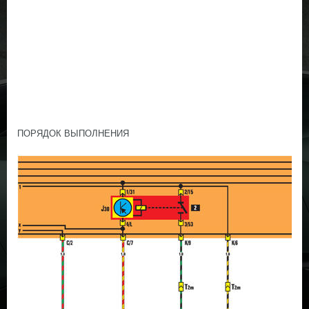
ПОРЯДОК ВЫПОЛНЕНИЯ