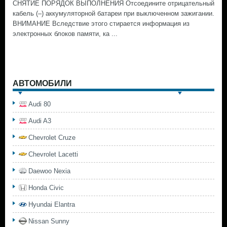
СНЯТИЕ ПОРЯДОК ВЫПОЛНЕНИЯ Отсоедините отрицательный
кабель (–) аккумуляторной батареи при выключенном зажигании.
ВНИМАНИЕ Вследствие этого стирается информация из
электронных блоков памяти, ка ...
АВТОМОБИЛИ
Audi 80
Audi A3
Chevrolet Cruze
Chevrolet Lacetti
Daewoo Nexia
Honda Civic
Hyundai Elantra
Nissan Sunny