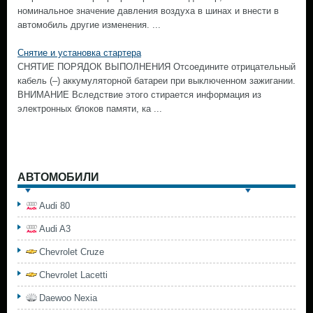
номинальное значение давления воздуха в шинах и внести в
автомобиль другие изменения. ...
Снятие и установка стартера
СНЯТИЕ ПОРЯДОК ВЫПОЛНЕНИЯ Отсоедините отрицательный
кабель (–) аккумуляторной батареи при выключенном зажигании.
ВНИМАНИЕ Вследствие этого стирается информация из
электронных блоков памяти, ка ...
АВТОМОБИЛИ
Audi 80
Audi A3
Chevrolet Cruze
Chevrolet Lacetti
Daewoo Nexia