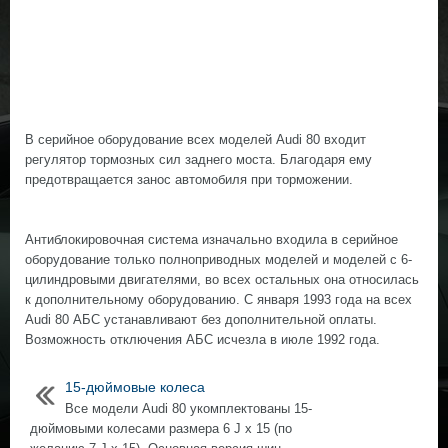
В серийное оборудование всех моделей Audi 80 входит
регулятор тормозных сил заднего моста. Благодаря ему
предотвращается занос автомобиля при торможении.
Антиблокировочная система изначально входила в серийное
оборудование только полноприводных моделей и моделей с 6-
цилиндровыми двигателями, во всех остальных она относилась
к дополнительному оборудованию. С января 1993 года на всех
Audi 80 АБС устанавливают без дополнительной оплаты.
Возможность отключения АБС исчезла в июле 1992 года.
15-дюймовые колеса
Все модели Audi 80 укомплектованы 15-
дюймовыми колесами размера 6 J x 15 (по