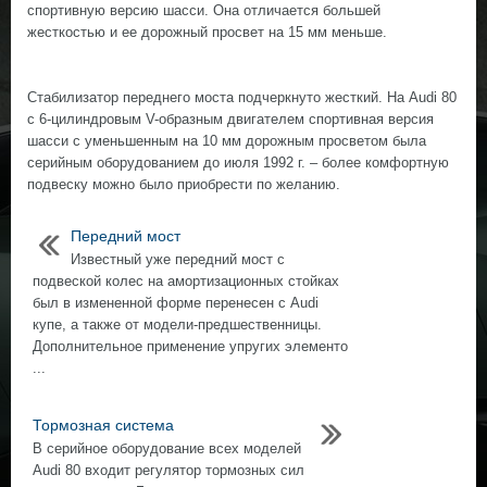
спортивную версию шасси. Она отличается большей
жесткостью и ее дорожный просвет на 15 мм меньше.
Стабилизатор переднего моста подчеркнуто жесткий. На Audi 80
с 6-цилиндровым V-образным двигателем спортивная версия
шасси с уменьшенным на 10 мм дорожным просветом была
серийным оборудованием до июля 1992 г. – более комфортную
подвеску можно было приобрести по желанию.
Передний мост
Известный уже передний мост с
подвеской колес на амортизационных стойках
был в измененной форме перенесен с Audi
купе, а также от модели-предшественницы.
Дополнительное применение упругих элементо
...
Тормозная система
В серийное оборудование всех моделей
Audi 80 входит регулятор тормозных сил