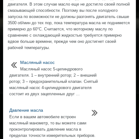
двигателя. В этом случае масло еще не достигло своей полной
смазывающей способности. Поэтому вы после холодного
запуска по возможности не должны разгонять двигатель свыше
3500 об/мин до тех пор, пока температура масла не поднимется
примерно до 60°С. Считается, что моторному маслу по
сравнению с охлаждающей жидкостью требуется примерно
вдвое больше времени, прежде чем оно достигнет своей
рабочей температуры.
Масляный насос
Масляный насос 5-цилиндрового
двигателя. 1 – внутренний ротор; 2 – внешний
ротор; 3 – предохранительный клапан. Снятый
масляный насос 4-цилиндрового двигателя
состоит из двух зацепленных друг ...
Давление масла
Если в вашем автомобиле встроен
масляный манометр, то вы можете сами
проконтролировать давление масла в
пределах точности измерительных приборов.