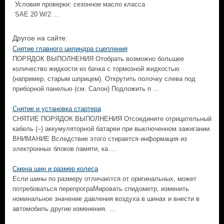
Условия проверки: сезонное масло класса
SAE 20 W/2 ...
Другое на сайте:
Снятие главного цилиндра сцепления
ПОРЯДОК ВЫПОЛНЕНИЯ Отобрать возможно большее
количество жидкости из бачка с тормозной жидкостью
(например, старым шприцем). Открутить полочку слева под
приборной панелью (см. Салон) Подложить п ...
Снятие и установка стартера
СНЯТИЕ ПОРЯДОК ВЫПОЛНЕНИЯ Отсоедините отрицательный
кабель (–) аккумуляторной батареи при выключенном зажигании.
ВНИМАНИЕ Вследствие этого стирается информация из
электронных блоков памяти, ка ...
Смена шин и размер колеса
Если шины по размеру отличаются от оригинальных, может
потребоваться перепрограМировать спидометр, изменить
номинальное значение давления воздуха в шинах и внести в
автомобиль другие изменения. ...