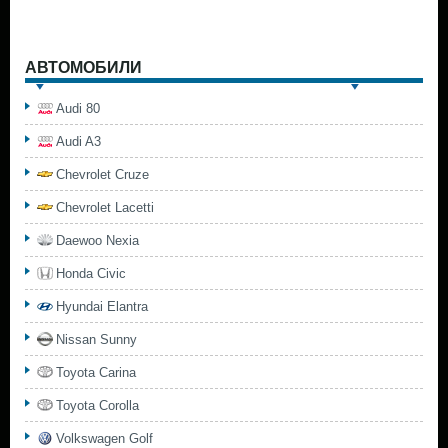
АВТОМОБИЛИ
Audi 80
Audi A3
Chevrolet Cruze
Chevrolet Lacetti
Daewoo Nexia
Honda Civic
Hyundai Elantra
Nissan Sunny
Toyota Carina
Toyota Corolla
Volkswagen Golf