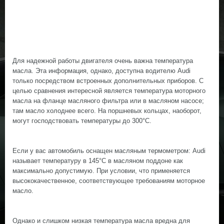
Для надежной работы двигателя очень важна температура
масла. Эта информация, однако, доступна водителю Audi
только посредством встроенных дополнительных приборов. С
целью сравнения интересной является температура моторного
масла на фланце масляного фильтра или в масляном насосе;
там масло холоднее всего. На поршневых кольцах, наоборот,
могут господствовать температуры до 300°С.
Если у вас автомобиль оснащен масляным термометром: Audi
называет температуру в 145°С в масляном поддоне как
максимально допустимую. При условии, что применяется
высококачественное, соответствующее требованиям моторное
масло.
Однако и слишком низкая температура масла вредна для