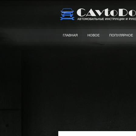
ГЛАВНАЯ
НОВОЕ
ПОПУЛЯРНОЕ