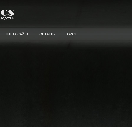
КАРТА САЙТА
КОНТАКТЫ
ПОИСК