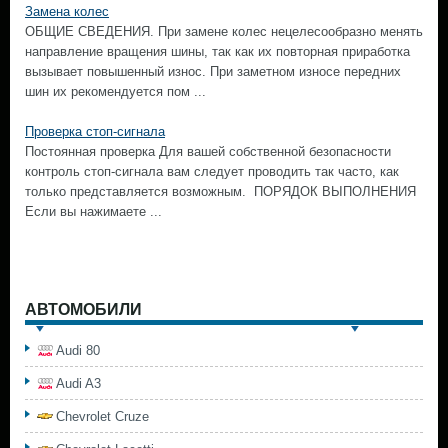
Замена колес
ОБЩИЕ СВЕДЕНИЯ. При замене колес нецелесообразно менять
направление вращения шины, так как их повторная приработка
вызывает повышенный износ. При заметном износе передних
шин их рекомендуется пом ...
Проверка стоп-сигнала
Постоянная проверка Для вашей собственной безопасности
контроль стоп-сигнала вам следует проводить так часто, как
только представляется возможным. ПОРЯДОК ВЫПОЛНЕНИЯ
Если вы нажимаете ...
АВТОМОБИЛИ
Audi 80
Audi A3
Chevrolet Cruze