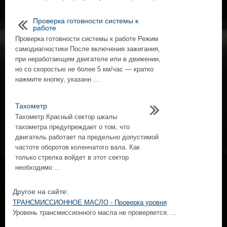
Проверка готовности системы к
работе
Проверка готовности системы к работе Режим
самодиагностики После включения зажигания,
при неработающем двигателе или в движении,
но со скоростью не более 5 км/час — кратко
нажмите кнопку, указанн ...
Тахометр
Тахометр Красный сектор шкалы
тахометра предупреждает о том, что
двигатель работает па предельно допустимой
частоте оборотов коленчатого вала. Как
только стрелка войдет в этот сектор
необходимо ...
Другое на сайте:
ТРАНСМИССИОННОЕ МАСЛО - Проверка уровня
Уровень трансмиссионного масла не проверяется. ...