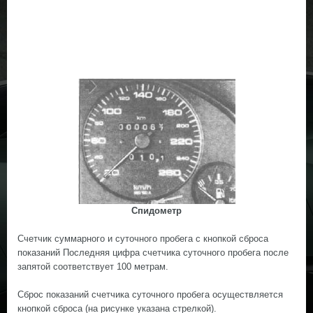
Спидометр
Счетчик суммарного и суточного пробега с кнопкой сброса
показаний Последняя цифра счетчика суточного пробега после
запятой соответствует 100 метрам.
Сброс показаний счетчика суточного пробега осуществляется
кнопкой сброса (на рисунке указана стрелкой).