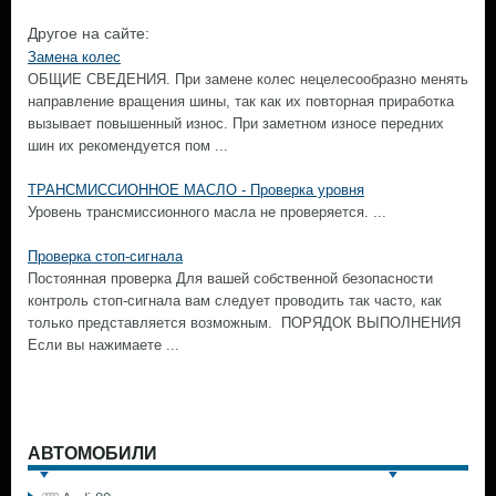
Другое на сайте:
Замена колес
ОБЩИЕ СВЕДЕНИЯ. При замене колес нецелесообразно менять
направление вращения шины, так как их повторная приработка
вызывает повышенный износ. При заметном износе передних
шин их рекомендуется пом ...
ТРАНСМИССИОННОЕ МАСЛО - Проверка уровня
Уровень трансмиссионного масла не проверяется. ...
Проверка стоп-сигнала
Постоянная проверка Для вашей собственной безопасности
контроль стоп-сигнала вам следует проводить так часто, как
только представляется возможным. ПОРЯДОК ВЫПОЛНЕНИЯ
Если вы нажимаете ...
АВТОМОБИЛИ