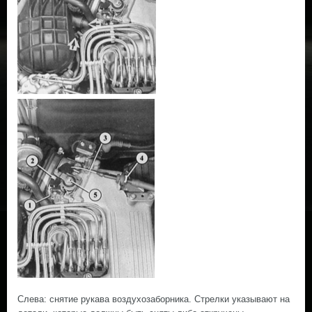
Слева: снятие рукава воздухозаборника. Стрелки указывают на