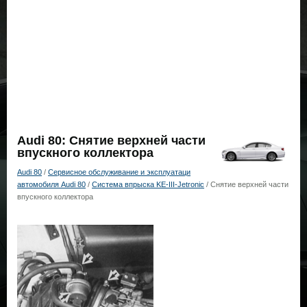
Audi 80: Снятие верхней части
впускного коллектора
Audi 80
/
Сервисное обслуживание и эксплуатаци
автомобиля Audi 80
/
Система впрыска KE-III-Jetronic
/ Снятие верхней части
впускного коллектора