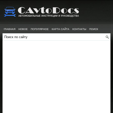
ГЛАВНАЯ
НОВОЕ
ПОПУЛЯРНОЕ
КАРТА САЙТА
КОНТАКТЫ
ПОИСК