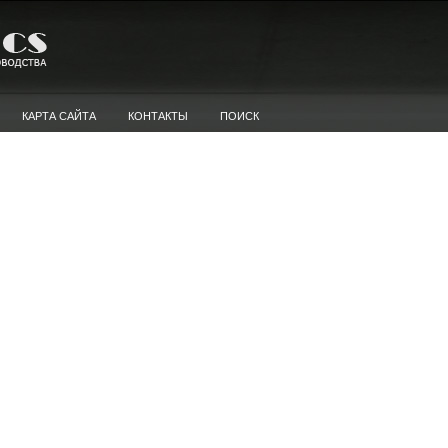
КАРТА САЙТА
КОНТАКТЫ
ПОИСК