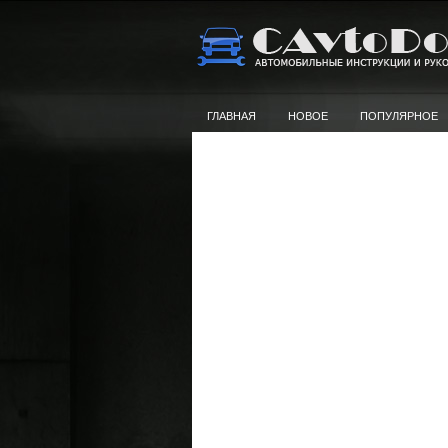
ГЛАВНАЯ
НОВОЕ
ПОПУЛЯРНОЕ