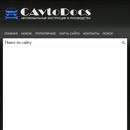
ГЛАВНАЯ
НОВОЕ
ПОПУЛЯРНОЕ
КАРТА САЙТА
КОНТАКТЫ
ПОИСК