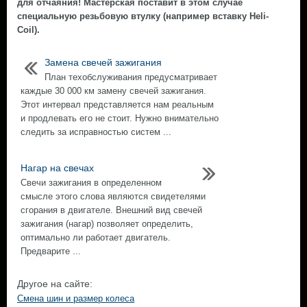
для отчаяния! Мастерская поставит в этом случае
специальную резьбовую втулку (например вставку Heli-
Coil).
Замена свечей зажигания
План техобслуживания предусматривает
каждые 30 000 км замену свечей зажигания.
Этот интервал представляется нам реальным
и продлевать его не стоит. Нужно внимательно
следить за исправностью систем ...
Нагар на свечах
Свечи зажигания в определенном
смысле этого слова являются свидетелями
сгорания в двигателе. Внешний вид свечей
зажигания (нагар) позволяет определить,
оптимально ли работает двигатель.
Предварите ...
Другое на сайте:
Смена шин и размер колеса