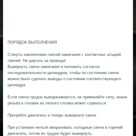
ПОРЯДОК ВЫПОЛНЕНИЯ
Стянуть наконечники свечей зажигания с контактных штырей
свечей. Не дергать за провода!
Вывернуть свечи зажигания и положить согласно
последовательности цилиндров, чтобы по состоянию свечи
можно было сделать выводы о состоянии соответствующего
цилиндра.
Если свечи трудно выворачиваются, не применяйте силу, иначе
резьба в головке из легкого сплава может сорваться.
Прогрейте двигатель и теперь выверните свечи.
При установке нельзя вворачивать холодные свечи в горячий
двигатель, потом их трудно будет вывернуть.