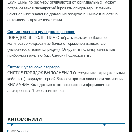
Если шины по размеру отличаются от оригинальных, может
потребоваться перепрограМировать спидометр, изменить
номинальное значение давления воздуха в шинах и внести в
автомобиль другие изменения. ...
Снятие главного цилиндра сцепления
ПОРЯДОК ВЫПОЛНЕНИЯ Отобрать возможно большее
количество жидкости из бачка с тормозной жидкостью
(например, старым шприцем). Открутить полочку слева под
приборной панелью (см. Салон) Подложить п ...
Снятие и установка стартера
СНЯТИЕ ПОРЯДОК ВЫПОЛНЕНИЯ Отсоедините отрицательный
кабель (–) аккумуляторной батареи при выключенном зажигании.
ВНИМАНИЕ Вследствие этого стирается информация из
электронных блоков памяти, ка ...
АВТОМОБИЛИ
Audi 80