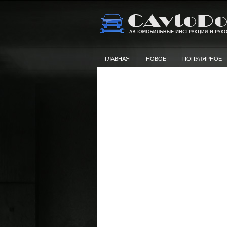
ГЛАВНАЯ
НОВОЕ
ПОПУЛЯРНОЕ