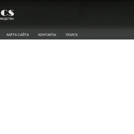
КАРТА САЙТА
КОНТАКТЫ
ПОИСК