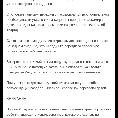
установке детского сиденья
Отключите подушку переднего пассажира при исключительной
необходимости установки на сиденье переднего пассажира
детского сиденья, на котором ребенок располагается спиной
вперед.
Однако мы рекомендуем монтировать детское сиденье только
на заднем сиденье, чтобы подушка переднего пассажира
оставалась в рабочем режиме.
Возвратите в рабочий режим подушку переднего пассажира на
СТО Audi или с помощью замка–выключателя*, как только
отпадет необходимость в пользовании детским сиденьем.
При установке детских сидений обязательно учитывайте
рекомендации раздела “Правила безопасной перевозки детей”.
ВНИМАНИЕ
При необходимости в исключительных случаях транспортировки
ребенка впереди с использованием детского сиденья, на