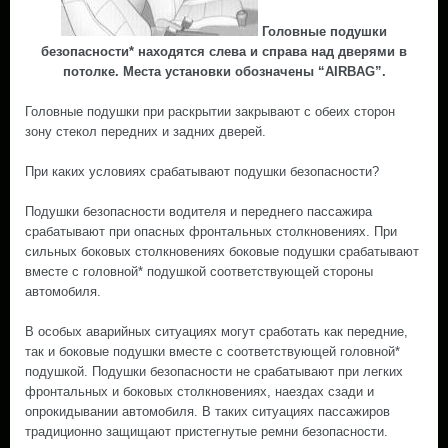
Головные подушки
безопасности* находятся слева и справа над дверями в
потолке. Места установки обозначены “AIRBAG”.
Головные подушки при раскрытии закрывают с обеих сторон
зону стекол передних и задних дверей.
При каких условиях срабатывают подушки безопасности?
Подушки безопасности водителя и переднего пассажира
срабатывают при опасных фронтальных столкновениях. При
сильных боковых столкновениях боковые подушки срабатывают
вместе с головной* подушкой соответствующей стороны
автомобиля.
В особых аварийных ситуациях могут сработать как передние,
так и боковые подушки вместе с соответствующей головной*
подушкой. Подушки безопасности не срабатывают при легких
фронтальных и боковых столкновениях, наездах сзади и
опрокидывании автомобиля. В таких ситуациях пассажиров
традиционно защищают пристегнутые ремни безопасности.