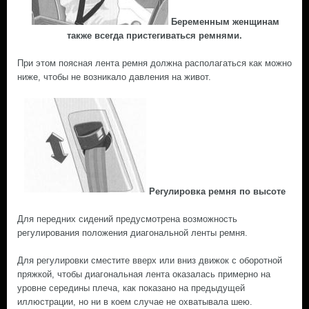
Беременным женщинам
также всегда пристегиваться ремнями.
При этом поясная лента ремня должна располагаться как можно
ниже, чтобы не возникало давления на живот.
Регулировка ремня по высоте
Для передних сидений предусмотрена возможность
регулирования положения диагональной ленты ремня.
Для регулировки сместите вверх или вниз движок с оборотной
пряжкой, чтобы диагональная лента оказалась примерно на
уровне середины плеча, как показано на предыдущей
иллюстрации, но ни в коем случае не охватывала шею.