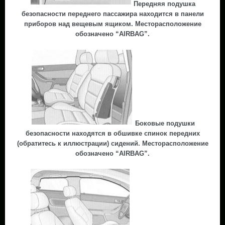
Передняя подушка
безопасности переднего пассажира находится в панели
приборов над вещевым ящиком. Месторасположение
обозначено “AIRBAG”.
Боковые подушки
безопасности находятся в обшивке спинок передних
(обратитесь к иллюстрации) сидений. Месторасположение
обозначено “AIRBAG”.