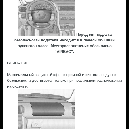
Передняя подушка
безопасности водителя находится в панели обшивки
рулевого колеса. Месторасположение обозначено
“AIRBAG”.
ВНИМАНИЕ
Максимальный защитный эффект ремней и системы подушек
безопасности достигается только при правильном расположении
на сиденье.