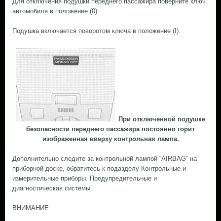
Для отключения подушки переднего пассажира поверните ключ
автомобиля в положение (0).
Подушка включается поворотом ключа в положение (I).
При отключенной подушке
безопасности переднего пассажира постоянно горит
изображенная вверху контрольная лампа.
Дополнительно следите за контрольной лампой “AIRBAG” на
приборной доске, обратитесь к подазделу Контрольные и
измерительные приборы. Предупредительные и
диагностическая системы.
ВНИМАНИЕ