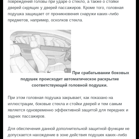
повреждений головы при ударе о стекло, а также о стойки
дверей сидящих у дверей пассажиров. Кроме того, головная
подушка защищает от проникновения снаружи каких–либо
предметов, например, осколков стекла.
При срабатывании боковых
подушек происходит автоматическое раскрытие
соответствующей головной подушки.
При этом головная подушка закрывает, как показано на
иллюстрации, боковые стекла и стойки дверей и тем самым
является одновременно эффективной защитой для передних и
задних пассажиров.
Для обеспечения данной дополнительной защитной функции не
допускается нахождение в зоне действия подушек каких–либо