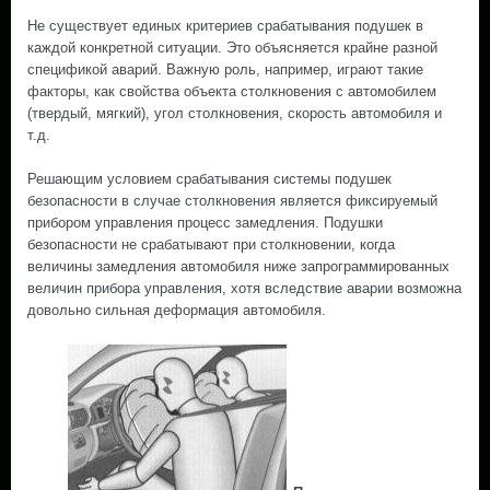
Не существует единых критериев срабатывания подушек в
каждой конкретной ситуации. Это объясняется крайне разной
спецификой аварий. Важную роль, например, играют такие
факторы, как свойства объекта столкновения с автомобилем
(твердый, мягкий), угол столкновения, скорость автомобиля и
т.д.
Решающим условием срабатывания системы подушек
безопасности в случае столкновения является фиксируемый
прибором управления процесс замедления. Подушки
безопасности не срабатывают при столкновении, когда
величины замедления автомобиля ниже запрограммированных
величин прибора управления, хотя вследствие аварии возможна
довольно сильная деформация автомобиля.