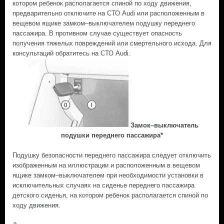
котором ребенок располагается спиной по ходу движения,
предварительно отключите на СТО Audi или расположенным в
вещевом ящике замком–выключателем подушку переднего
пассажира. В противном случае существует опасность
получения тяжелых повреждений или смертельного исхода. Для
консультаций обратитесь на СТО Audi.
Замок–выключатель
подушки переднего пассажира*
Подушку безопасности переднего пассажира следует отключить
изображенным на иллюстрации и расположенным в вещевом
ящике замком–выключателем при необходимости установки в
исключительных случаях на сиденье переднего пассажира
детского сиденья, на котором ребенок располагается спиной по
ходу движения.