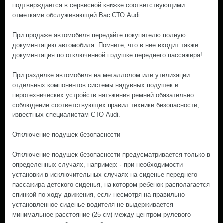
подтверждается в сервисной книжке соответствующими
отметками обслуживающей Вас СТО Audi.
При продаже автомобиля передайте покупателю полную
документацию автомобиля. Помните, что в нее входит также
документация по отключенной подушке переднего пассажира!
При разделке автомобиля на металлолом или утилизации
отдельных компонентов системы надувных подушек и
пиротехнических устройств натяжения ремней обязательно
соблюдение соответствующих правил техники безопасности,
известных специалистам СТО Audi.
Отключение подушек безопасности
Отключение подушек безопасности предусматривается только в
определенных случаях, например: · при необходимости
установки в исключительных случаях на сиденье переднего
пассажира детского сиденья, на котором ребенок располагается
спинкой по ходу движения, если несмотря на правильно
установленное сиденье водителя не выдерживается
минимальное расстояние (25 см) между центром рулевого