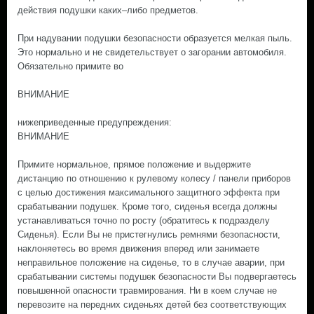
действия подушки каких–либо предметов.
При надувании подушки безопасности образуется мелкая пыль.
Это нормально и не свидетельствует о загорании автомобиля.
Обязательно примите во
ВНИМАНИЕ
нижеприведенные предупреждения:
ВНИМАНИЕ
Примите нормальное, прямое положение и выдержите
дистанцию по отношению к рулевому колесу / панели приборов
с целью достижения максимального защитного эффекта при
срабатывании подушек. Кроме того, сиденья всегда должны
устанавливаться точно по росту (обратитесь к подразделу
Сиденья). Если Вы не пристегнулись ремнями безопасности,
наклоняетесь во время движения вперед или занимаете
неправильное положение на сиденье, то в случае аварии, при
срабатывании системы подушек безопасности Вы подвергаетесь
повышенной опасности травмирования. Ни в коем случае не
перевозите на передних сиденьях детей без соответствующих