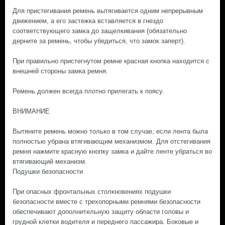
Для пристегивания ремень вытягивается одним непрерывным
движением, а его застежка вставляется в гнездо
соответствующего замка до защелкивания (обязательно
дерните за ремень, чтобы убедиться, что замок заперт).
При правильно пристегнутом ремне красная кнопка находится с
внешней стороны замка ремня.
Ремень должен всегда плотно прилегать к поясу.
ВНИМАНИЕ
Вытяните ремень можно только в том случае, если лента была
полностью убрана втягивающим механизмом. Для отстегивания
ремня нажмите красную кнопку замка и дайте ленте убраться во
втягивающий механизм.
Подушки безопасности
При опасных фронтальных столкновениях подушки
безопасности вместе с трехопорными ремнями безопасности
обеспечивают дополнительную защиту области головы и
грудной клетки водителя и переднего пассажира. Боковые и