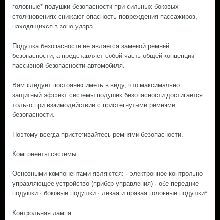
головные* подушки безопасности при сильных боковых
столкновениях снижают опасность повреждения пассажиров,
находящихся в зоне удара.
Подушка безопасности не является заменой ремней
безопасности, а представляет собой часть общей концепции
пассивной безопасности автомобиля.
Вам следует постоянно иметь в виду, что максимально
защитный эффект системы подушек безопасности достигается
только при взаимодействии с пристегнутыми ремнями
безопасности.
Поэтому всегда пристегивайтесь ремнями безопасности.
Компоненты системы
Основными компонентами являются: · электронное контрольно–
управляющее устройство (прибор управления) · обе передние
подушки · боковые подушки · левая и правая головные подушки*
Контрольная лампа