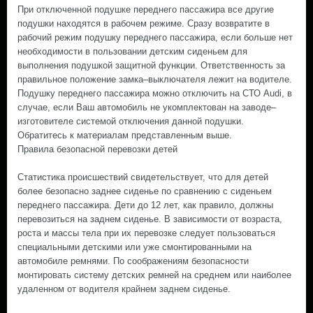
При отключенной подушке переднего пассажира все другие
подушки находятся в рабочем режиме. Сразу возвратите в
рабочий режим подушку переднего пассажира, если больше нет
необходимости в пользовании детским сиденьем для
выполнения подушкой защитной функции. Ответственность за
правильное положение замка–выключателя лежит на водителе.
Подушку переднего пассажира можно отключить на СТО Audi, в
случае, если Ваш автомобиль не укомплектован на заводе–
изготовителе системой отключения данной подушки.
Обратитесь к материалам представленным выше.
Правила безопасной перевозки детей
Статистика происшествий свидетельствует, что для детей
более безопасно заднее сиденье по сравнению с сиденьем
переднего пассажира. Дети до 12 лет, как правило, должны
перевозиться на заднем сиденье. В зависимости от возраста,
роста и массы тела при их перевозке следует пользоваться
специальными детскими или уже смонтированными на
автомобиле ремнями. По соображениям безопасности
монтировать систему детских ремней на среднем или наиболее
удаленном от водителя крайнем заднем сиденье.