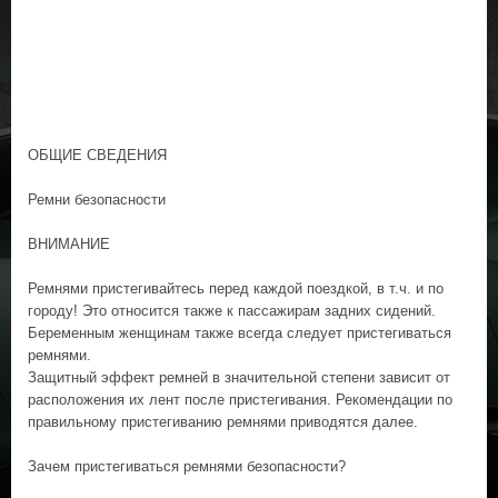
ОБЩИЕ СВЕДЕНИЯ
Ремни безопасности
ВНИМАНИЕ
Ремнями пристегивайтесь перед каждой поездкой, в т.ч. и по
городу! Это относится также к пассажирам задних сидений.
Беременным женщинам также всегда следует пристегиваться
ремнями.
Защитный эффект ремней в значительной степени зависит от
расположения их лент после пристегивания. Рекомендации по
правильному пристегиванию ремнями приводятся далее.
Зачем пристегиваться ремнями безопасности?