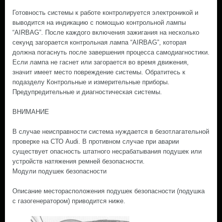
Готовность системы к работе контролируется электроникой и
выводится на индикацию с помощью контрольной лампы
“AIRBAG”. После каждого включения зажигания на несколько
секунд загорается контрольная лампа “AIRBAG”, которая
должна погаснуть после завершения процесса самодиагностики.
Если лампа не гаснет или загорается во время движения,
значит имеет место повреждение системы. Обратитесь к
подазделу Контрольные и измерительные приборы.
Предупредительные и диагностическая системы.
ВНИМАНИЕ
В случае неисправности система нуждается в безотлагательной
проверке на СТО Audi. В противном случае при аварии
существует опасность штатного несрабатывания подушек или
устройств натяжения ремней безопасности.
Модули подушек безопасности
Описание месторасположения подушек безопасности (подушка
с газогенератором) приводится ниже.