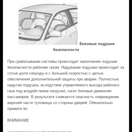
Боковые подушки
безопасности
При срабатывании системы происходит наполнение подушек
безопасности рабочим газом. Надувание подушки происходит за
сотые доли секунды и с большой скоростью с целью
обеспечения дополнительной защиты при аварии. Полностью
надутая подушка, вследствие управляемого выхода рабочего
газа под воздействием нагрузки, гасит боковые движения
пассажиров. В результате снижается опасность повреждения
верхней части туловища со стороны дверей. Обязательно
примите во
ВНИМАНИЕ