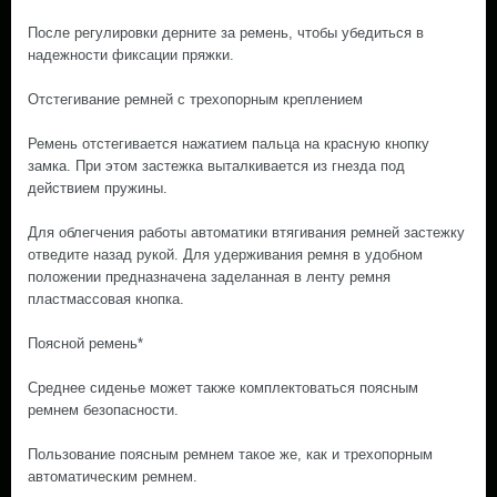
После регулировки дерните за ремень, чтобы убедиться в
надежности фиксации пряжки.
Отстегивание ремней с трехопорным креплением
Ремень отстегивается нажатием пальца на красную кнопку
замка. При этом застежка выталкивается из гнезда под
действием пружины.
Для облегчения работы автоматики втягивания ремней застежку
отведите назад рукой. Для удерживания ремня в удобном
положении предназначена заделанная в ленту ремня
пластмассовая кнопка.
Поясной ремень*
Среднее сиденье может также комплектоваться поясным
ремнем безопасности.
Пользование поясным ремнем такое же, как и трехопорным
автоматическим ремнем.