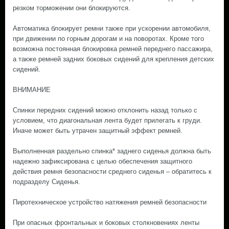
резком торможении они блокируются.
Автоматика блокирует ремни также при ускорении автомобиля,
при движении по горным дорогам и на поворотах. Кроме того
возможна постоянная блокировка ремней переднего пассажира,
а также ремней задних боковых сидений для крепления детских
сидений.
ВНИМАНИЕ
Спинки передних сидений можно отклонить назад только с
условием, что диагональная лента будет прилегать к груди.
Иначе может быть утрачен защитный эффект ремней.
Выполненная раздельно спинка* заднего сиденья должна быть
надежно зафиксирована с целью обеспечения защитного
действия ремня безопасности среднего сиденья – обратитесь к
подразделу Сиденья.
Пиротехническое устройство натяжения ремней безопасности
При опасных фронтальных и боковых столкновениях ленты