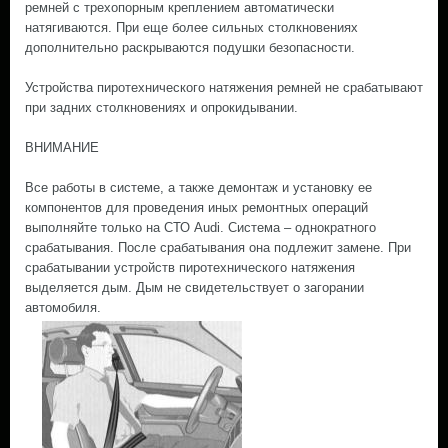
ремней с трехопорным креплением автоматически
натягиваются. При еще более сильных столкновениях
дополнительно раскрываются подушки безопасности.
Устройства пиротехнического натяжения ремней не срабатывают
при задних столкновениях и опрокидывании.
ВНИМАНИЕ
Все работы в системе, а также демонтаж и установку ее
компонентов для проведения иных ремонтных операций
выполняйте только на СТО Audi. Система – однократного
срабатывания. После срабатывания она подлежит замене. При
срабатывании устройств пиротехнического натяжения
выделяется дым. Дым не свидетельствует о загорании
автомобиля.