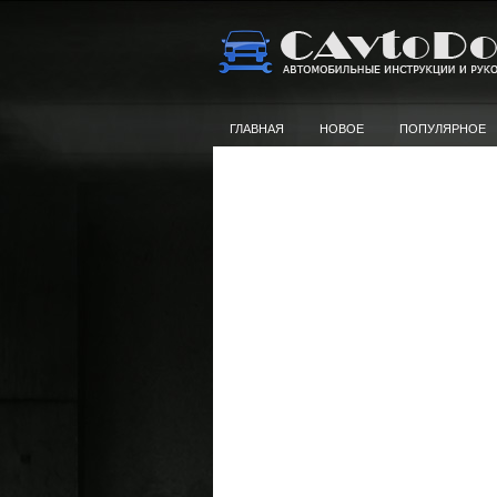
ГЛАВНАЯ
НОВОЕ
ПОПУЛЯРНОЕ