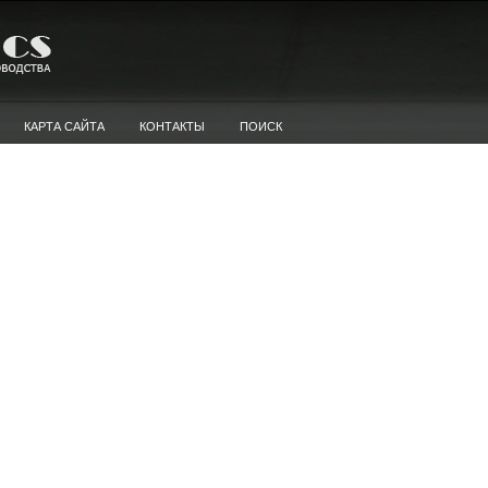
КАРТА САЙТА
КОНТАКТЫ
ПОИСК