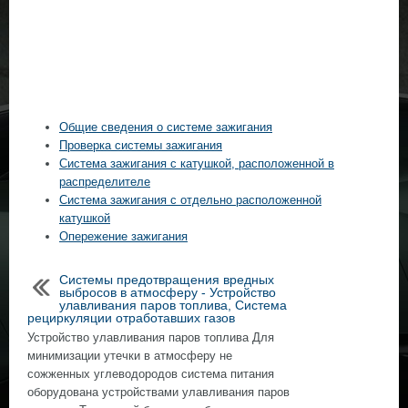
Общие сведения о системе зажигания
Проверка системы зажигания
Система зажигания с катушкой, расположенной в
распределителе
Система зажигания с отдельно расположенной
катушкой
Опережение зажигания
Системы предотвращения вредных
выбросов в атмосферу - Устройство
улавливания паров топлива, Система
рециркуляции отработавших газов
Устройство улавливания паров топлива Для
минимизации утечки в атмосферу не
сожженных углеводородов система питания
оборудована устройствами улавливания паров