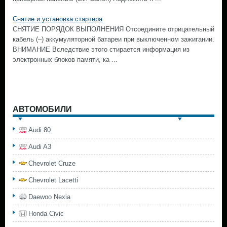
Снятие и установка стартера
СНЯТИЕ ПОРЯДОК ВЫПОЛНЕНИЯ Отсоедините отрицательный
кабель (–) аккумуляторной батареи при выключенном зажигании.
ВНИМАНИЕ Вследствие этого стирается информация из
электронных блоков памяти, ка ...
АВТОМОБИЛИ
Audi 80
Audi A3
Chevrolet Cruze
Chevrolet Lacetti
Daewoo Nexia
Honda Civic