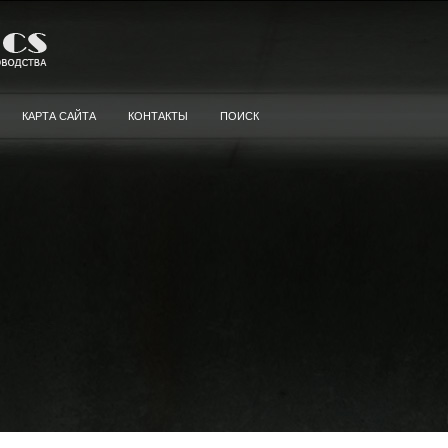
КАРТА САЙТА
КОНТАКТЫ
ПОИСК