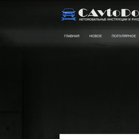
ГЛАВНАЯ
НОВОЕ
ПОПУЛЯРНОЕ