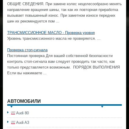
ОБЩИЕ СВЕДЕНИЯ. При замене колес нецелесообразно менять
направление вращения шины, так как их повторная приработка
вызывает повышенный износ. При заметном износе передних
шин их рекомендуется пом ...
ТРАНСМИССИОННОЕ МАСЛО - Проверка уровня
Уровень трансмиссионного масла не проверяется. ...
Проверка стоп-сигнала
Постоянная проверка Для вашей собственной безопасности
контроль стоп-сигнала вам следует проводить так часто, как
только представляется возможным. ПОРЯДОК ВЫПОЛНЕНИЯ
Если вы нажимаете ...
АВТОМОБИЛИ
Audi 80
Audi A3