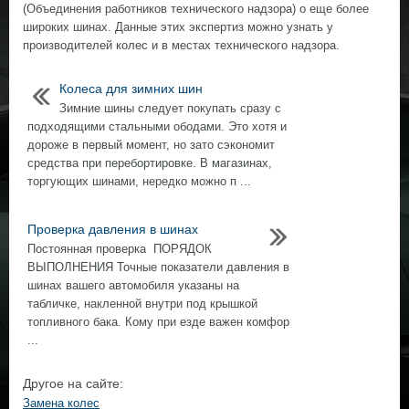
(Объединения работников технического надзора) о еще более
широких шинах. Данные этих экспертиз можно узнать у
производителей колес и в местах технического надзора.
Колеса для зимних шин
Зимние шины следует покупать сразу с
подходящими стальными ободами. Это хотя и
дороже в первый момент, но зато сэкономит
средства при перебортировке. В магазинах,
торгующих шинами, нередко можно п ...
Проверка давления в шинах
Постоянная проверка ПОРЯДОК
ВЫПОЛНЕНИЯ Точные показатели давления в
шинах вашего автомобиля указаны на
табличке, накленной внутри под крышкой
топливного бака. Кому при езде важен комфор
...
Другое на сайте:
Замена колес