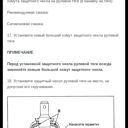
хомута защитного чехла на рулевой тяге (в канавку на тяге).
Рекомендуемая смазка:
Силиконовая смазка
17. Установите новый большой хомут защитного чехла рулевой
тяги.
ПРИМЕЧАНИЕ
Перед установкой защитного чехла рулевой тяги всегда
заменяйте новым большой хомут защитного чехла.
18. Установите защитный чехол рулевой тяги на место, не
допуская его скручивания.