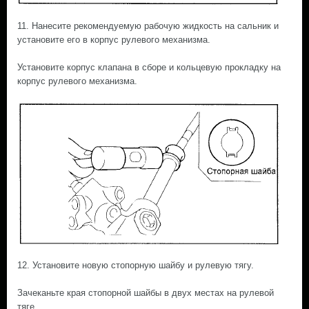
11. Нанесите рекомендуемую рабочую жидкость на сальник и
установите его в корпус рулевого механизма.
Установите корпус клапана в сборе и кольцевую прокладку на
корпус рулевого механизма.
12. Установите новую стопорную шайбу и рулевую тягу.
Зачеканьте края стопорной шайбы в двух местах на рулевой
тяге.