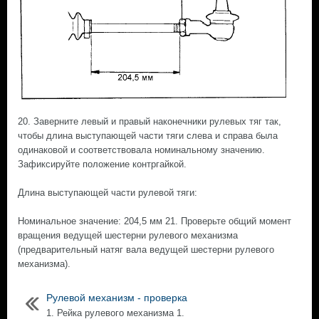
20. Заверните левый и правый наконечники рулевых тяг так,
чтобы длина выступающей части тяги слева и справа была
одинаковой и соответствовала номинальному значению.
Зафиксируйте положение контргайкой.
Длина выступающей части рулевой тяги:
Номинальное значение: 204,5 мм 21. Проверьте общий момент
вращения ведущей шестерни рулевого механизма
(предварительный натяг вала ведущей шестерни рулевого
механизма).
Рулевой механизм - проверка
1. Рейка рулевого механизма 1.