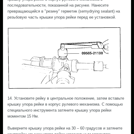
последовательности, показанной на рисунке. Нанесите
превращающийся в "резину" герметик (semydrying sealant) на
резьбовую часть крышки упора рейки перед ее установкой.
14. Установите рейку в центральное положение, затем вставьте
крышку упора рейки в корпус рулевого механизма. С помощью
специального инструмента затяните крышку упора рейки
моментом 15 Нм.
Выверните крышку упора рейки на 30 – 60 градусов и затяните