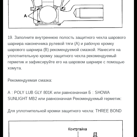
19. Заполните внутреннюю полость защитного чехла шарового
шарнира наконечника рулевой тяги (A) и рабочую кромку
шарового шарнира (B) рекомендуемой смазкой. Нанесите на
уплотнительную кромку защитного чехла рекомендуемый
герметик и зафиксируйте его на шаровом шарнире с помощью
хомута.
Рекомендуемая смазка:
А : POLY LUB GLY 801K или равнозначная Б : SHOWA
SUNLIGHT MB2 или равнозначная Рекомендуемый герметик:
Для уплотнительной кромки защитного чехла: THREE BOND