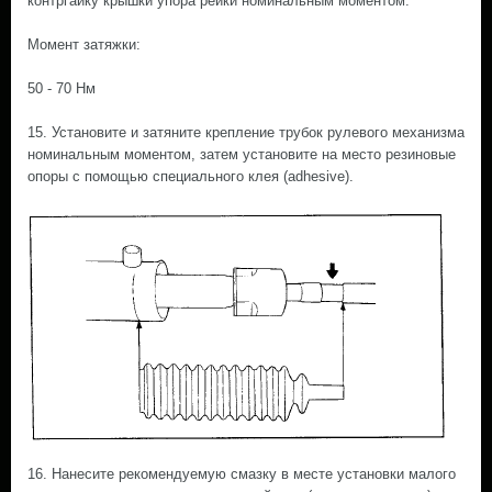
контргайку крышки упора рейки номинальным моментом.
Момент затяжки:
50 - 70 Нм
15. Установите и затяните крепление трубок рулевого механизма
номинальным моментом, затем установите на место резиновые
опоры с помощью специального клея (adhesive).
16. Нанесите рекомендуемую смазку в месте установки малого