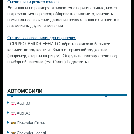
Смена шин и размер колеса
Если шины по размеру отличаются от оригинальных, может
потребоваться перепрограМировать спидометр, изменить
номинальное значение давления воздуха в шинах и внести в
автомобиль другие изменения. ...
Снятие главного цилиндра сцепления
ПОРЯДОК ВЫПОЛНЕНИЯ Отобрать возможно большее
количество жидкости из бачка с тормозной жидкостью
(например, старым шприцем). Открутить полочку слева под
приборной панелью (см. Салон) Подложить п ...
АВТОМОБИЛИ
Audi 80
Audi A3
Chevrolet Cruze
Chevrolet Lacetti