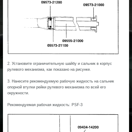
2. Установите ограничительную шайбу и сальник в корпус
рулевого механизма, как показано на рисунке.
3. Нанесите рекомендуемую рабочую жидкость на сальник
опорной втулки рейки рулевого механизма по всей его
окружности.
Рекомендуемая рабочая жидкость: PSF-3