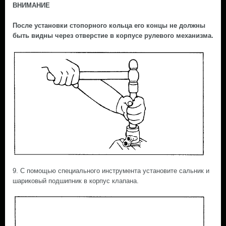
ВНИМАНИЕ
После установки стопорного кольца его концы не должны
быть видны через отверстие в корпусе рулевого механизма.
9. С помощью специального инструмента установите сальник и
шариковый подшипник в корпус клапана.