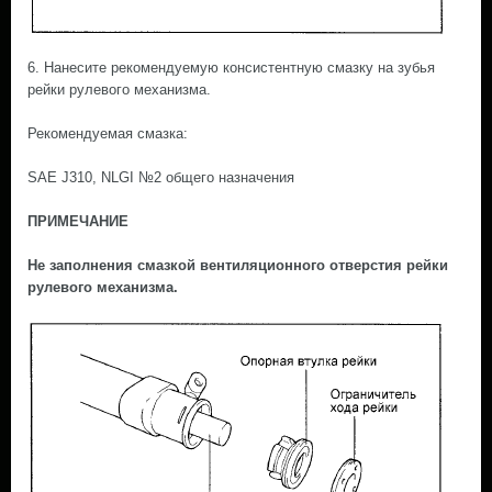
6. Нанесите рекомендуемую консистентную смазку на зубья
рейки рулевого механизма.
Рекомендуемая смазка:
SAE J310, NLGI №2 общего назначения
ПРИМЕЧАНИЕ
Не заполнения смазкой вентиляционного отверстия рейки
рулевого механизма.