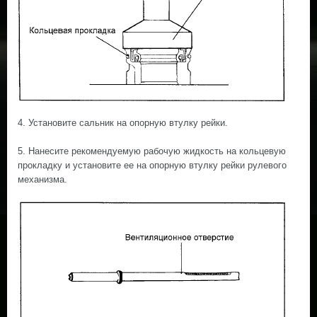
4. Установите сальник на опорную втулку рейки.
5. Нанесите рекомендуемую рабочую жидкость на кольцевую
прокладку и установите ее на опорную втулку рейки рулевого
механизма.