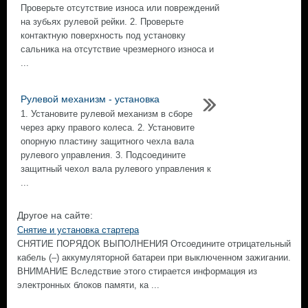
Проверьте отсутствие износа или повреждений
на зубьях рулевой рейки. 2. Проверьте
контактную поверхность под установку
сальника на отсутствие чрезмерного износа и
...
Рулевой механизм - установка
1. Установите рулевой механизм в сборе
через арку правого колеса. 2. Установите
опорную пластину защитного чехла вала
рулевого управления. 3. Подсоедините
защитный чехол вала рулевого управления к
...
Другое на сайте:
Снятие и установка стартера
СНЯТИЕ ПОРЯДОК ВЫПОЛНЕНИЯ Отсоедините отрицательный
кабель (–) аккумуляторной батареи при выключенном зажигании.
ВНИМАНИЕ Вследствие этого стирается информация из
электронных блоков памяти, ка ...