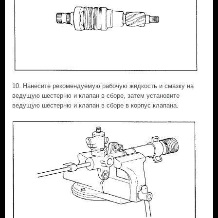
10. Нанесите рекомендуемую рабочую жидкость и смазку на
ведущую шестерню и клапан в сборе, затем установите
ведущую шестерню и клапан в сборе в корпус клапана.