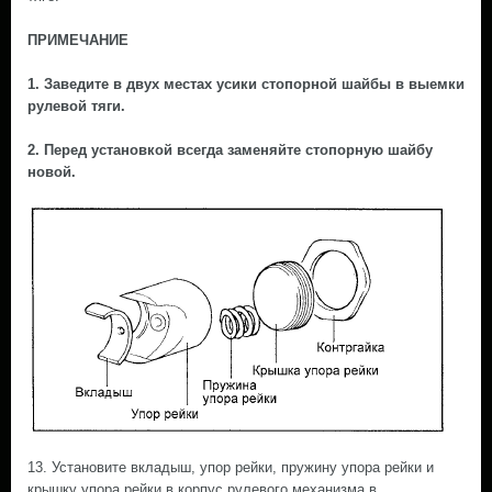
ПРИМЕЧАНИЕ
1. Заведите в двух местах усики стопорной шайбы в выемки
рулевой тяги.
2. Перед установкой всегда заменяйте стопорную шайбу
новой.
13. Установите вкладыш, упор рейки, пружину упора рейки и
крышку упора рейки в корпус рулевого механизма в