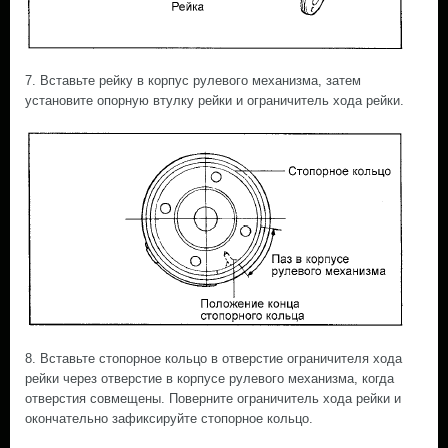
7. Вставьте рейку в корпус рулевого механизма, затем
установите опорную втулку рейки и ограничитель хода рейки.
8. Вставьте стопорное кольцо в отверстие ограничителя хода
рейки через отверстие в корпусе рулевого механизма, когда
отверстия совмещены. Поверните ограничитель хода рейки и
окончательно зафиксируйте стопорное кольцо.