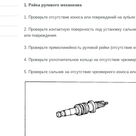
1. Рейка рулевого механизма
1. Проверьте отсутствие износа или повреждений на зубьях
2. Проверьте контактную поверхность под установку сальни
или повреждения.
3. Проверьте прямолинейность рулевой рейки (отсутствие и
4. Проверьте уплотнительное кольцо на отсутствие чрезме
5. Проверьте сальник на отсутствие чрезмерного износа ил