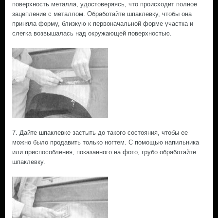
поверхность металла, удостоверяясь, что происходит полное
зацепление с металлом. Обработайте шпаклевку, чтобы она
приняла форму, близкую к первоначальной форме участка и
слегка возвышалась над окружающей поверхностью.
7. Дайте шпаклевке застыть до такого состояния, чтобы ее
можно было продавить только ногтем. С помощью напильника
или приспособления, показанного на фото, грубо обработайте
шпаклевку.