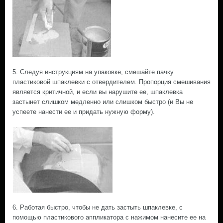
5. Следуя инструкциям на упаковке, смешайте пачку
пластиковой шпаклевки с отвердителем. Пропорция смешивания
является критичной, и если вы нарушите ее, шпаклевка
застынет слишком медленно или слишком быстро (и Вы не
успеете нанести ее и придать нужную форму).
6. Работая быстро, чтобы не дать застыть шпаклевке, с
помощью пластикового аппликатора с нажимом нанесите ее на