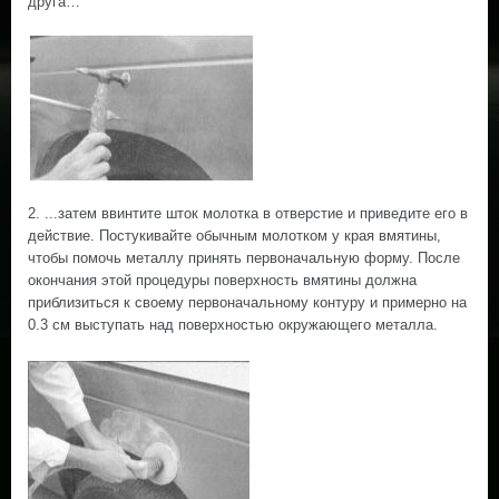
друга…
2. ...затем ввинтите шток молотка в отверстие и приведите его в
действие. Постукивайте обычным молотком у края вмятины,
чтобы помочь металлу принять первоначальную форму. После
окончания этой процедуры поверхность вмятины должна
приблизиться к своему первоначальному контуру и примерно на
0.3 см выступать над поверхностью окружающего металла.