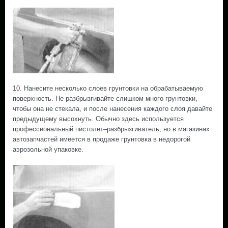
10. Нанесите несколько слоев грунтовки на обрабатываемую
поверхность. Не разбрызгивайте слишком много грунтовки,
чтобы она не стекала, и после нанесения каждого слоя давайте
предыдущему высохнуть. Обычно здесь используется
профессиональный пистолет–разбрызгиватель, но в магазинах
автозапчастей имеется в продаже грунтовка в недорогой
аэрозольной упаковке.