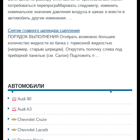
потребоваться перепрограМировать спидометр, изменить
номинальное значение давления воздуха в шинах и внести в
автомобиль другие изменения. ...
Снятие главного цилиндра сцепления
ПОРЯДОК ВЫПОЛНЕНИЯ Отобрать возможно большее
количество жидкости из бачка с тормозной жидкостью
(например, старым шприцем). Открутить полочку слева под
приборной панелью (см. Салон) Подложить п ...
АВТОМОБИЛИ
Audi 80
Audi A3
Chevrolet Cruze
Chevrolet Lacetti