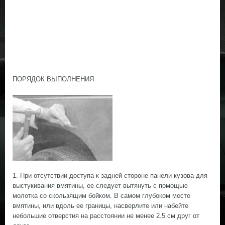
ПОРЯДОК ВЫПОЛНЕНИЯ
1. При отсутствии доступа к задней стороне панели кузова для
выстукивания вмятины, ее следует вытянуть с помощью
молотка со скользящим бойком. В самом глубоком месте
вмятины, или вдоль ее границы, насверлите или набейте
небольшие отверстия на расстоянии не менее 2.5 см друг от