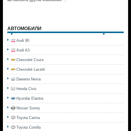
АВТОМОБИЛИ
Audi 80
Audi A3
Chevrolet Cruze
Chevrolet Lacetti
Daewoo Nexia
Honda Civic
Hyundai Elantra
Nissan Sunny
Toyota Carina
Toyota Corolla