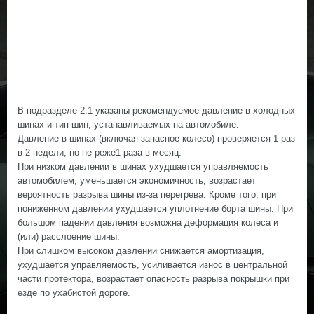
В подразделе 2.1 указаны рекомендуемое давление в холодных
шинах и тип шин, устанавливаемых на автомобиле.
Давление в шинах (включая запасное колесо) проверяется 1 раз
в 2 недели, но не реже1 раза в месяц.
При низком давлении в шинах ухудшается управляемость
автомобилем, уменьшается экономичность, возрастает
вероятность разрыва шины из-за перегрева. Кроме того, при
пониженном давлении ухудшается уплотнение борта шины. При
большом падении давления возможна деформация колеса и
(или) расслоение шины.
При слишком высоком давлении снижается амортизация,
ухудшается управляемость, усиливается износ в центральной
части протектора, возрастает опасность разрыва покрышки при
езде по ухабистой дороге.