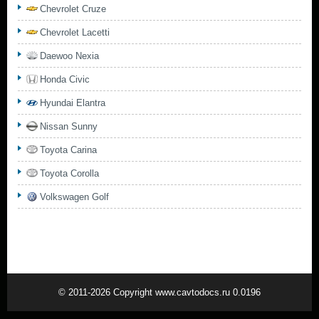
Chevrolet Cruze
Chevrolet Lacetti
Daewoo Nexia
Honda Civic
Hyundai Elantra
Nissan Sunny
Toyota Carina
Toyota Corolla
Volkswagen Golf
© 2011-2026 Copyright www.cavtodocs.ru 0.0196