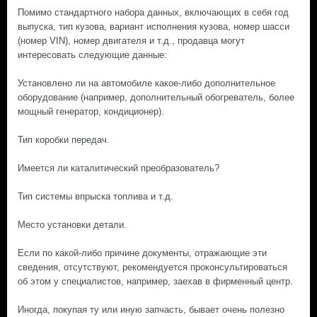
Помимо стандартного набора данных, включающих в себя год
выпуска, тип кузова, вариант исполнения кузова, номер шасси
(номер VIN), номер двигателя и т.д., продавца могут
интересовать следующие данные:
Установлено ли на автомобиле какое-либо дополнительное
оборудование (например, дополнительный обогреватель, более
мощный генератор, кондиционер).
Тип коробки передач.
Имеется ли каталитический преобразователь?
Тип системы впрыска топлива и т.д.
Место установки детали.
Если по какой-либо причине документы, отражающие эти
сведения, отсутствуют, рекомендуется проконсультироваться
об этом у специалистов, например, заехав в фирменный центр.
Иногда, покупая ту или иную запчасть, бывает очень полезно