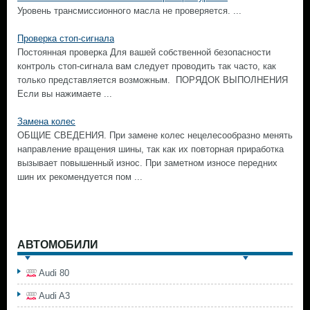
Уровень трансмиссионного масла не проверяется. ...
Проверка стоп-сигнала
Постоянная проверка Для вашей собственной безопасности
контроль стоп-сигнала вам следует проводить так часто, как
только представляется возможным. ПОРЯДОК ВЫПОЛНЕНИЯ
Если вы нажимаете ...
Замена колес
ОБЩИЕ СВЕДЕНИЯ. При замене колес нецелесообразно менять
направление вращения шины, так как их повторная приработка
вызывает повышенный износ. При заметном износе передних
шин их рекомендуется пом ...
АВТОМОБИЛИ
Audi 80
Audi A3