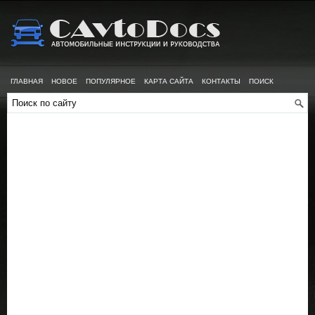
ГЛАВНАЯ
НОВОЕ
ПОПУЛЯРНОЕ
КАРТА САЙТА
КОНТАКТЫ
ПОИСК