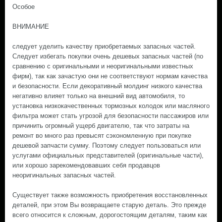
Особое
ВНИМАНИЕ
следует уделить качеству приобретаемых запасных частей.
Следует избегать покупки очень дешевых запасных частей (по
сравнению с оригинальными и неоригинальными известных
фирм), так как зачастую они не соответствуют нормам качества
и безопасности. Если декоративный молдинг низкого качества
негативно влияет только на внешний вид автомобиля, то
установка низкокачественных тормозных колодок или масляного
фильтра может стать угрозой для безопасности пассажиров или
причинить огромный ущерб двигателю, так что затраты на
ремонт во много раз превысят сэкономленную при покупке
дешевой запчасти сумму. Поэтому следует пользоваться или
услугами официальных представителей (оригинальные части),
или хорошо зарекомендовавших себя продавцов
неоригинальных запасных частей.
Существует также возможность приобретения восстановленных
деталей, при этом Вы возвращаете старую деталь. Это прежде
всего относится к сложным, дорогостоящим деталям, таким как