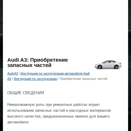
Audi A3: Приобретение
запасных частей
Audi A3
/
Инструкция по эксплуатации автомобиля Audi
A3
/
Инструкция по эксплуатации
/ Приобретение запасных частей
ОБЩИЕ СВЕДЕНИЯ
Немаловажную роль при ремонтных работах играет
использование запасных частей и расходных материалов
высокого качества, предназначенных именно для вашего
автомобиля.