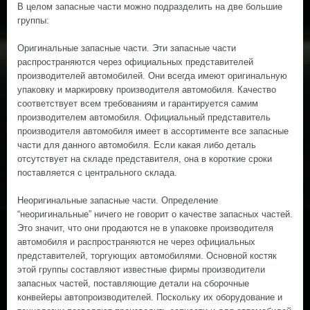
В целом запасные части можно подразделить на две большие
группы:
Оригинальные запасные части. Эти запасные части
распространяются через официальных представителей
производителей автомобилей. Они всегда имеют оригинальную
упаковку и маркировку производителя автомобиля. Качество
соответствует всем требованиям и гарантируется самим
производителем автомобиля. Официальный представитель
производителя автомобиля имеет в ассортименте все запасные
части для данного автомобиля. Если какая либо деталь
отсутствует на складе представителя, она в короткие сроки
поставляется с центрального склада.
Неоригинальные запасные части. Определение
“неоригинальные” ничего не говорит о качестве запасных частей.
Это значит, что они продаются не в упаковке производителя
автомобиля и распространяются не через официальных
представителей, торгующих автомобилями. Основной костяк
этой группы составляют известные фирмы производители
запасных частей, поставляющие детали на сборочные
конвейеры автопроизводителей. Поскольку их оборудование и