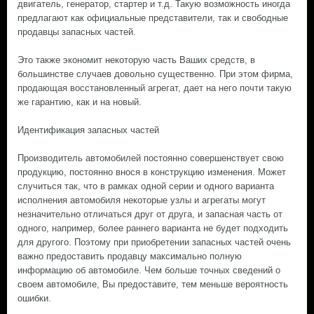
двигатель, генератор, стартер и т.д. Такую возможность иногда
предлагают как официальные представители, так и свободные
продавцы запасных частей.
Это также экономит некоторую часть Ваших средств, в
большинстве случаев довольно существенно. При этом фирма,
продающая восстановленный агрегат, дает на него почти такую
же гарантию, как и на новый.
Идентификация запасных частей
Производитель автомобилей постоянно совершенствует свою
продукцию, постоянно внося в конструкцию изменения. Может
случиться так, что в рамках одной серии и одного варианта
исполнения автомобиля некоторые узлы и агрегаты могут
незначительно отличаться друг от друга, и запасная часть от
одного, например, более раннего варианта не будет подходить
для другого. Поэтому при приобретении запасных частей очень
важно предоставить продавцу максимально полную
информацию об автомобиле. Чем больше точных сведений о
своем автомобиле, Вы предоставите, тем меньше вероятность
ошибки.